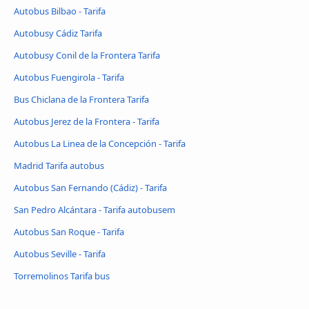
Autobus Bilbao - Tarifa
Autobusy Cádiz Tarifa
Autobusy Conil de la Frontera Tarifa
Autobus Fuengirola - Tarifa
Bus Chiclana de la Frontera Tarifa
Autobus Jerez de la Frontera - Tarifa
Autobus La Linea de la Concepción - Tarifa
Madrid Tarifa autobus
Autobus San Fernando (Cádiz) - Tarifa
San Pedro Alcántara - Tarifa autobusem
Autobus San Roque - Tarifa
Autobus Seville - Tarifa
Torremolinos Tarifa bus