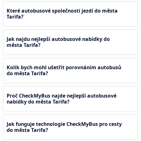
Které autobusové společnosti jezdí do města
Tarifa?
Jak najdu nejlepší autobusové nabídky do
města Tarifa?
Kolik bych mohl ušetřit porovnáním autobusů
do města Tarifa?
Proč CheckMyBus najde nejlepší autobusové
nabídky do města Tarifa?
Jak funguje technologie CheckMyBus pro cesty
do města Tarifa?