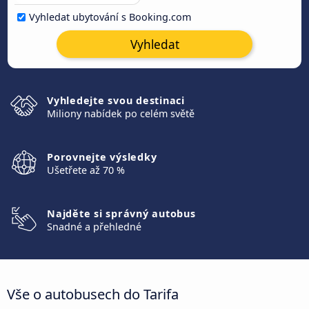
Vyhledat ubytování s Booking.com
Vyhledat
Vyhledejte svou destinaci
Miliony nabídek po celém světě
Porovnejte výsledky
Ušetřete až 70 %
Najděte si správný autobus
Snadné a přehledné
Vše o autobusech do Tarifa