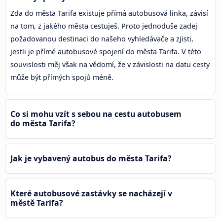
Zda do města Tarifa existuje přímá autobusová linka, závisí
na tom, z jakého města cestuješ. Proto jednoduše zadej
požadovanou destinaci do našeho vyhledávače a zjisti,
jestli je přímé autobusové spojení do města Tarifa. V této
souvislosti měj však na vědomí, že v závislosti na datu cesty
může být přímých spojů méně.
Co si mohu vzít s sebou na cestu autobusem
do města Tarifa?
Jak je vybavený autobus do města Tarifa?
Které autobusové zastávky se nacházejí v
městě Tarifa?