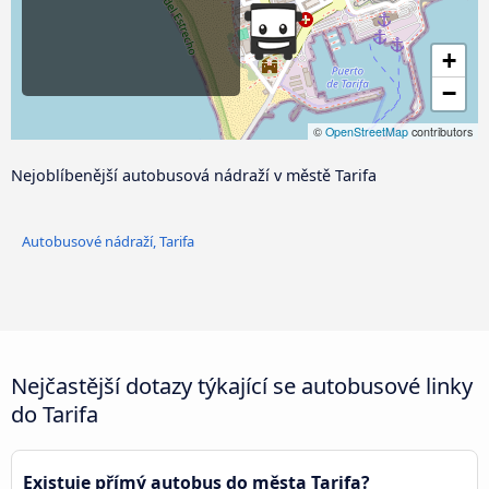
+
−
©
OpenStreetMap
contributors
Nejoblíbenější autobusová nádraží v městě Tarifa
Autobusové nádraží, Tarifa
Nejčastější dotazy týkající se autobusové linky
do Tarifa
Existuje přímý autobus do města Tarifa?