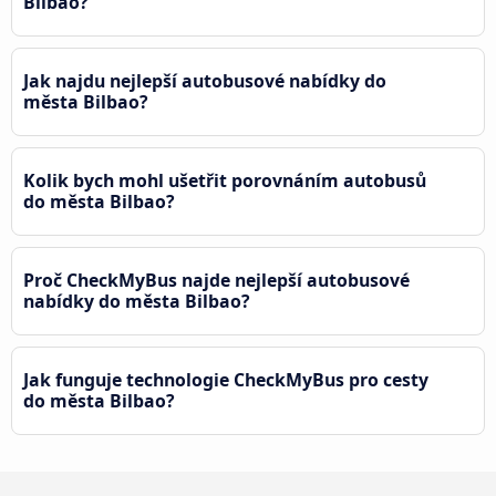
Bilbao?
Jak najdu nejlepší autobusové nabídky do
města Bilbao?
Kolik bych mohl ušetřit porovnáním autobusů
do města Bilbao?
Proč CheckMyBus najde nejlepší autobusové
nabídky do města Bilbao?
Jak funguje technologie CheckMyBus pro cesty
do města Bilbao?