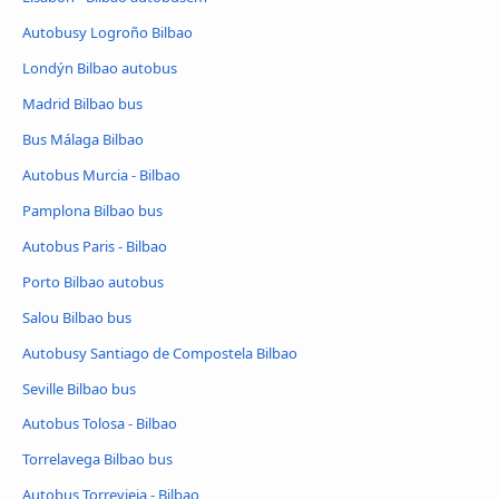
Autobusy Logroño Bilbao
Londýn Bilbao autobus
Madrid Bilbao bus
Bus Málaga Bilbao
Autobus Murcia - Bilbao
Pamplona Bilbao bus
Autobus Paris - Bilbao
Porto Bilbao autobus
Salou Bilbao bus
Autobusy Santiago de Compostela Bilbao
Seville Bilbao bus
Autobus Tolosa - Bilbao
Torrelavega Bilbao bus
Autobus Torrevieja - Bilbao