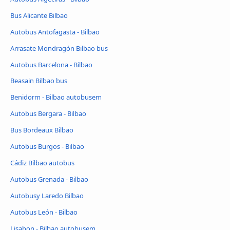
Bus Alicante Bilbao
Autobus Antofagasta - Bilbao
Arrasate Mondragón Bilbao bus
Autobus Barcelona - Bilbao
Beasain Bilbao bus
Benidorm - Bilbao autobusem
Autobus Bergara - Bilbao
Bus Bordeaux Bilbao
Autobus Burgos - Bilbao
Cádiz Bilbao autobus
Autobus Grenada - Bilbao
Autobusy Laredo Bilbao
Autobus León - Bilbao
Lisabon - Bilbao autobusem