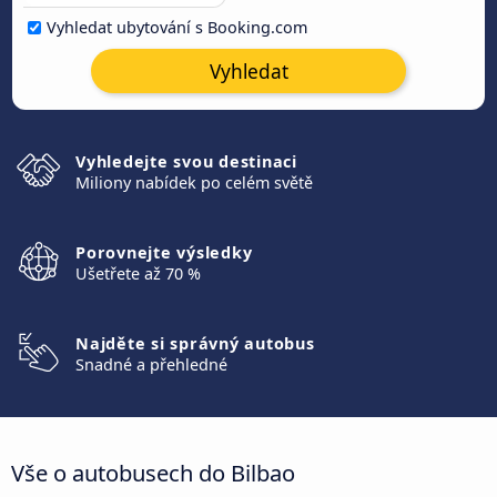
Vyhledat ubytování s Booking.com
Vyhledat
Vyhledejte svou destinaci
Miliony nabídek po celém světě
Porovnejte výsledky
Ušetřete až 70 %
Najděte si správný autobus
Snadné a přehledné
Vše o autobusech do Bilbao