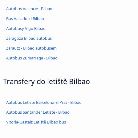
Autobus Valencie - Bilbao
Bus Valladolid Bilbao
Autobusy Vigo Bilbao
Zaragoza Bilbao autobus
Zarautz - Bilbao autobusem
Autobus Zumarraga - Bilbao
Transfery do letiště Bilbao
Autobus Letiště Barcelona-El Prat - Bilbao
Autobus Santander Letiště - Bilbao
Vitoria-Gasteiz Letiště Bilbao bus