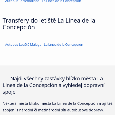
Autobus Torremolinos - La Linea de la Concepción
Transfery do letiště La Linea de la
Concepción
Autobus Letiště Málaga - La Linea de la Concepción
Najdi všechny zastávky blízko města La
Linea de la Concepción a vyhledej dopravní
spoje
Některá města blízko města La Linea de la Concepción mají též
spojení s národní či mezinárodní sítí autobusové dopravy.