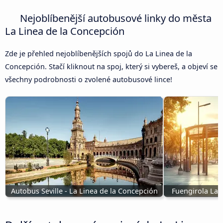
Nejoblíbenější autobusové linky do města
La Linea de la Concepción
Zde je přehled nejoblíbenějších spojů do La Linea de la
Concepción. Stačí kliknout na spoj, který si vybereš, a objeví se
všechny podrobnosti o zvolené autobusové lince!
Autobus Seville - La Linea de la Concepción
Fuengirola La 