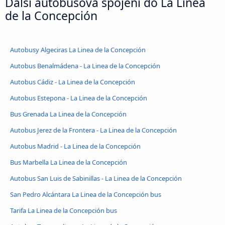
Další autobusová spojení do La Linea
de la Concepción
Autobusy Algeciras La Linea de la Concepción
Autobus Benalmádena - La Linea de la Concepción
Autobus Cádiz - La Linea de la Concepción
Autobus Estepona - La Linea de la Concepción
Bus Grenada La Linea de la Concepción
Autobus Jerez de la Frontera - La Linea de la Concepción
Autobus Madrid - La Linea de la Concepción
Bus Marbella La Linea de la Concepción
Autobus San Luis de Sabinillas - La Linea de la Concepción
San Pedro Alcántara La Linea de la Concepción bus
Tarifa La Linea de la Concepción bus