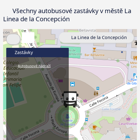
Všechny autobusové zastávky v městě La
Linea de la Concepción
La Linea de la Concepción
Zastávky
Autobusové nádraží