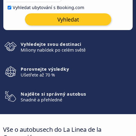
Vyhledat ubytování s Booking.com
Vyhledat
Vyhledejte svou destinaci
Miliony nabídek po celém světě
Porovnejte výsledky
Ušetřete až 70 %
Najděte si správný autobus
Snadné a přehledné
Vše o autobusech do La Linea de la