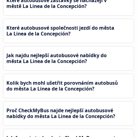
Které autobusové zastávky se nacházejí v
městě La Linea de la Concepción?
Které autobusové společnosti jezdí do města
La Linea de la Concepción?
Jak najdu nejlepší autobusové nabídky do
města La Linea de la Concepción?
Kolik bych mohl ušetřit porovnáním autobusů
do města La Linea de la Concepción?
Proč CheckMyBus najde nejlepší autobusové
nabídky do města La Linea de la Concepción?