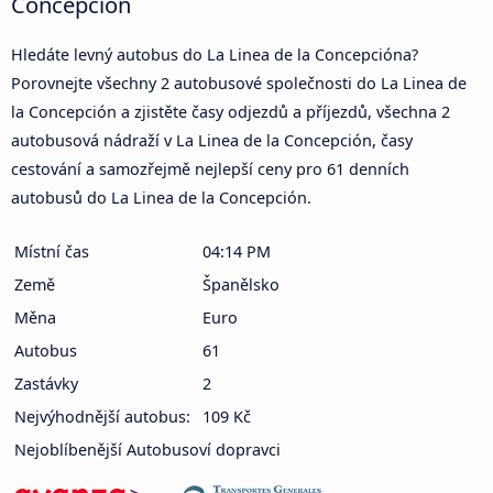
Concepción
Hledáte levný autobus do La Linea de la Concepcióna?
Porovnejte všechny 2 autobusové společnosti do La Linea de
la Concepción a zjistěte časy odjezdů a příjezdů, všechna 2
autobusová nádraží v La Linea de la Concepción, časy
cestování a samozřejmě nejlepší ceny pro 61 denních
autobusů do La Linea de la Concepción.
Místní čas
04:14 PM
Země
Španělsko
Měna
Euro
Autobus
61
Zastávky
2
Nejvýhodnější autobus:
109 Kč
Nejoblíbenější Autobusoví dopravci