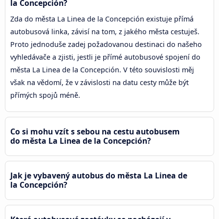
la Concepción?
Zda do města La Linea de la Concepción existuje přímá
autobusová linka, závisí na tom, z jakého města cestuješ.
Proto jednoduše zadej požadovanou destinaci do našeho
vyhledávače a zjisti, jestli je přímé autobusové spojení do
města La Linea de la Concepción. V této souvislosti měj
však na vědomí, že v závislosti na datu cesty může být
přímých spojů méně.
Co si mohu vzít s sebou na cestu autobusem
do města La Linea de la Concepción?
Jak je vybavený autobus do města La Linea de
la Concepción?