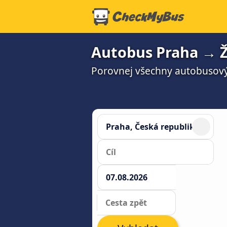
Autobus Praha → Ž
Porovnej všechny autobusový