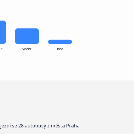
 jezdí se 28 autobusy z města Praha