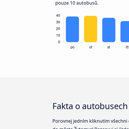
pouze 10 autobusů.
Fakta o autobusech
Porovnej jedním kliknutím všechni 