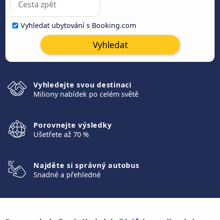
Vyhledat ubytování s Booking.com
Vyhledat
Vyhledejte svou destinaci
Miliony nabídek po celém světě
Porovnejte výsledky
Ušetřete až 70 %
Najděte si správný autobus
Snadné a přehledné