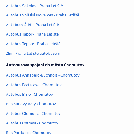
Autobus Sokolov - Praha Letiště
Autobus Spišská Nová Ves - Praha Letiště
Autobusy Štětín Praha Letiště
Autobus Tábor - Praha Letiště
Autobus Teplice - Praha Letiště
Zlín - Praha Letiště autobusem
Autobusové spojení do města Chomutov
Autobus Annaberg-Buchholz - Chomutov
Autobus Bratislava - Chomutov
Autobus Brno - Chomutov
Bus Karlovy Vary Chomutov
Autobus Olomouc - Chomutov
Autobus Ostrava - Chomutov
Bus Pardubice Chomutov