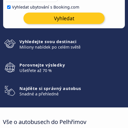
Vyhledat ubytování s Booking.com
Vyhledat
Vyhledejte svou destinaci
Miliony nabídek po celém světě
Porovnejte výsledky
Ušetřete až 70 %
Najděte si správný autobus
Snadné a přehledné
Vše o autobusech do Pelhřimov