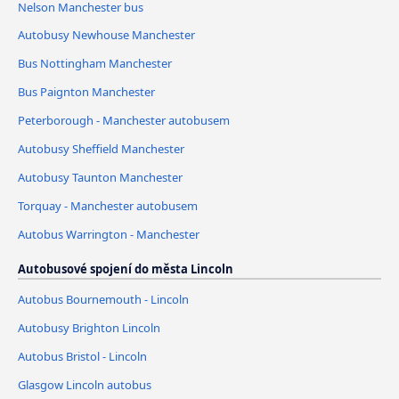
Nelson Manchester bus
Autobusy Newhouse Manchester
Bus Nottingham Manchester
Bus Paignton Manchester
Peterborough - Manchester autobusem
Autobusy Sheffield Manchester
Autobusy Taunton Manchester
Torquay - Manchester autobusem
Autobus Warrington - Manchester
Autobusové spojení do města Lincoln
Autobus Bournemouth - Lincoln
Autobusy Brighton Lincoln
Autobus Bristol - Lincoln
Glasgow Lincoln autobus