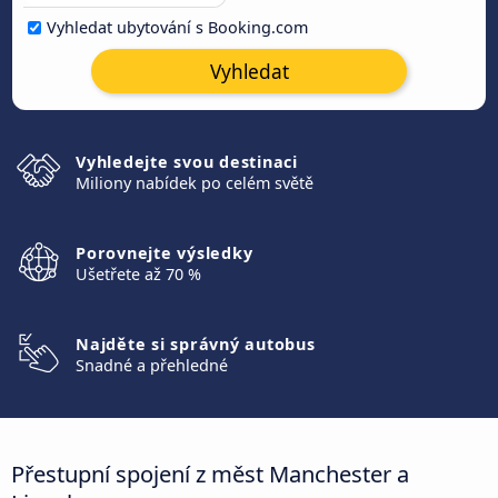
Vyhledat ubytování s Booking.com
Vyhledat
Vyhledejte svou destinaci
Miliony nabídek po celém světě
Porovnejte výsledky
Ušetřete až 70 %
Najděte si správný autobus
Snadné a přehledné
Přestupní spojení z měst Manchester a