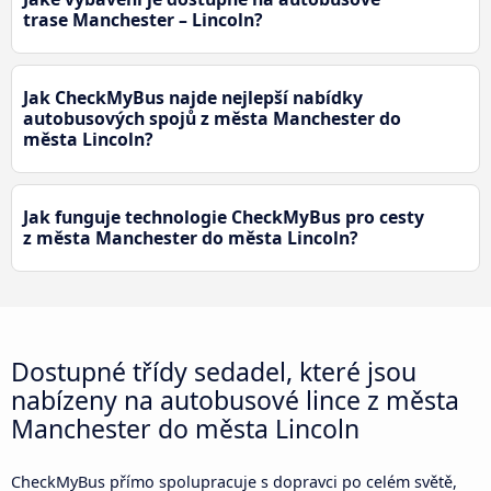
trase Manchester – Lincoln?
Jak CheckMyBus najde nejlepší nabídky
autobusových spojů z města Manchester do
města Lincoln?
Jak funguje technologie CheckMyBus pro cesty
z města Manchester do města Lincoln?
Dostupné třídy sedadel, které jsou
nabízeny na autobusové lince z města
Manchester do města Lincoln
CheckMyBus přímo spolupracuje s dopravci po celém světě,