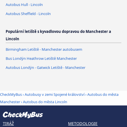
Autobus Hull - Lincoln
Autobus Sheffield - Lincoln
Populární letiště s kyvadlovou dopravou do Manchester a
Lincoln
Birmingham Letiště - Manchester autobusem
Bus Londýn Heathrow Letiště Manchester
Autobus Londýn - Gatwick Letiště - Manchester
CheckMyBus
›
Autobusy v zemi Spojené království
›
Autobus do města
Manchester
›
Autobus do města Lincoln
TIRÁŽ
METODOLOGIE