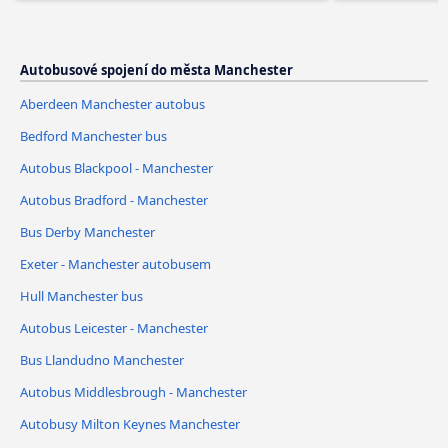
Autobusové spojení do města Manchester
Aberdeen Manchester autobus
Bedford Manchester bus
Autobus Blackpool - Manchester
Autobus Bradford - Manchester
Bus Derby Manchester
Exeter - Manchester autobusem
Hull Manchester bus
Autobus Leicester - Manchester
Bus Llandudno Manchester
Autobus Middlesbrough - Manchester
Autobusy Milton Keynes Manchester