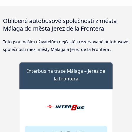
Oblíbené autobusové společnosti z města
Málaga do města Jerez de la Frontera
Toto jsou naším uživatelům nejčastěji rezervované autobusové
společnosti mezi městy Málaga a Jerez de la Frontera .
Interbus na trase Málaga – Jerez de
la Frontera