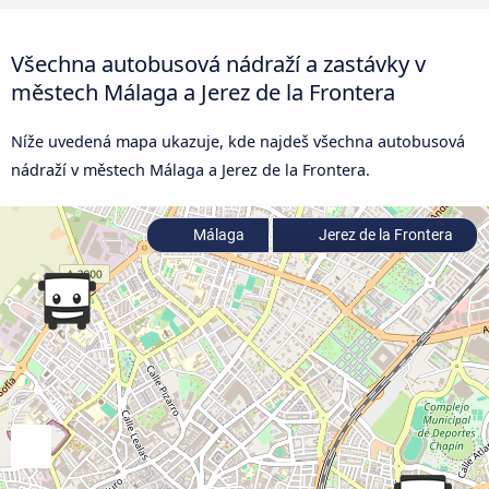
Všechna autobusová nádraží a zastávky v
městech Málaga a Jerez de la Frontera
Níže uvedená mapa ukazuje, kde najdeš všechna autobusová
nádraží v městech Málaga a Jerez de la Frontera.
Málaga
Jerez de la Frontera