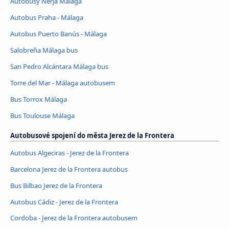
Autobusy Nerja Málaga
Autobus Praha - Málaga
Autobus Puerto Banús - Málaga
Salobreña Málaga bus
San Pedro Alcántara Málaga bus
Torre del Mar - Málaga autobusem
Bus Torrox Málaga
Bus Toulouse Málaga
Autobusové spojení do města Jerez de la Frontera
Autobus Algeciras - Jerez de la Frontera
Barcelona Jerez de la Frontera autobus
Bus Bilbao Jerez de la Frontera
Autobus Cádiz - Jerez de la Frontera
Cordoba - Jerez de la Frontera autobusem