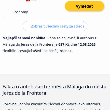
Vyhledat
Economy
Zobrazit všechny cesty za středa
Nejlepší cenová nabídka
: Cena za nejlevnější autobus z
Málaga do Jerez de la Frontera je
637 Kč
dne
12.08.2026
.
Flexibilní cestující ušetří na ceně jízdenek.
Fakta o autobusech z města Málaga do města
Jerez de la Frontera
Porovnej jedním kliknutím všechni dopravce jako Interbus,