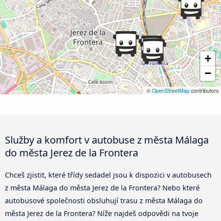
+
−
©
OpenStreetMap
contributors
Služby a komfort v autobuse z města Málaga
do města Jerez de la Frontera
Chceš zjistit, které třídy sedadel jsou k dispozici v autobusech
z města Málaga do města Jerez de la Frontera? Nebo které
autobusové společnosti obsluhují trasu z města Málaga do
města Jerez de la Frontera? Níže najdeš odpovědi na tvoje