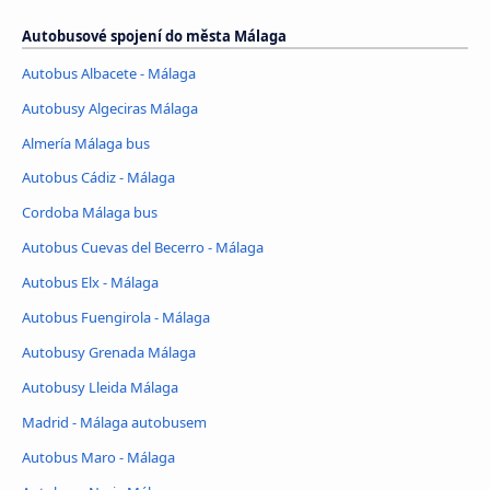
Autobusové spojení do města Málaga
Autobus Albacete - Málaga
Autobusy Algeciras Málaga
Almería Málaga bus
Autobus Cádiz - Málaga
Cordoba Málaga bus
Autobus Cuevas del Becerro - Málaga
Autobus Elx - Málaga
Autobus Fuengirola - Málaga
Autobusy Grenada Málaga
Autobusy Lleida Málaga
Madrid - Málaga autobusem
Autobus Maro - Málaga