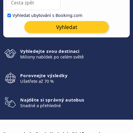
Vyhledat ubytování s Booking.com
Vyhledat
Vyhledejte svou destinaci
Miliony nabídek po celém světě
Porovnejte výsledky
Ušetřete až 70 %
Najděte si správný autobus
Snadné a přehledné