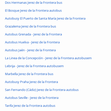
Dos Hermanas Jerez de la Frontera bus
El Bosque Jerez de la Frontera autobus
Autobusy El Puerto de Santa María Jerez de la Frontera
Grazalema Jerez de la Frontera bus
Autobus Grenada - Jerez de la Frontera
Autobus Huelva - Jerez de la Frontera
Autobus Jaén - Jerez de la Frontera
La Linea de la Concepción - Jerez de la Frontera autobusem
Lebrija - Jerez de la Frontera autobusem
Marbella Jerez de la Frontera bus
Autobusy Praha Jerez de la Frontera
San Fernando (Cádiz) Jerez de la Frontera autobus
Autobus Seville - Jerez de la Frontera
Tarifa Jerez de la Frontera autobus