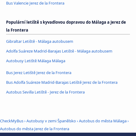
Bus Valencie Jerez de la Frontera
Populární letiště s kyvadlovou dopravou do Málaga a Jerez de
la Frontera
Gibraltar Letiště - Málaga autobusem
Adolfa Suáreze Madrid-Barajas Letiště - Málaga autobusem
Autobusy Letiště Málaga Málaga
Bus Jerez Letiště Jerez de la Frontera
Bus Adolfa Suáreze Madrid-Barajas Letiště Jerez de la Frontera
Autobus Sevilla Letiště - Jerez de la Frontera
CheckMyBus
›
Autobusy v zemi Španělsko
›
Autobus do města Málaga
›
Autobus do města Jerez de la Frontera