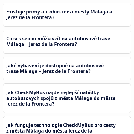
Existuje přímý autobus mezi městy Málaga a
Jerez de la Frontera?
Co si s sebou můžu vzít na autobusové trase
Málaga – Jerez de la Frontera?
Jaké vybavení je dostupné na autobusové
trase Málaga – Jerez de la Frontera?
Jak CheckMyBus najde nejlepší nabídky
autobusových spojů z města Málaga do města
Jerez de la Frontera?
Jak funguje technologie CheckMyBus pro cesty
z města Málaga do města Jerez de la