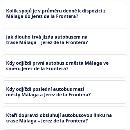
Kolik spojů je v průměru denně k dispozici z
Málaga do Jerez de la Frontera?
Jak dlouho trvá jízda autobusem na
trase Málaga – Jerez de la Frontera?
Kdy odjíždí první autobus z města Málaga ve
směru Jerez de la Frontera?
Kdy odjíždí poslední autobus mezi
městy Málaga a Jerez de la Frontera?
Kteří dopravci obsluhují autobusovou linku na
trase Málaga – Jerez de la Frontera?