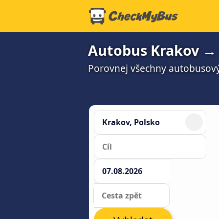
Autobus Krakov → 
Porovnej všechny autobusový