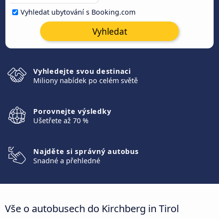
Vyhledat ubytování s Booking.com
Vyhledat
Vyhledejte svou destinaci
Miliony nabídek po celém světě
Porovnejte výsledky
Ušetřete až 70 %
Najděte si správný autobus
Snadné a přehledné
Vše o autobusech do Kirchberg in Tirol