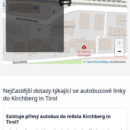
+
−
©
OpenStreetMap
contributors
Nejčastější dotazy týkající se autobusové linky
do Kirchberg in Tirol
Existuje přímý autobus do města Kirchberg in
Tirol?