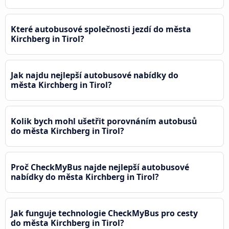
Které autobusové společnosti jezdí do města
Kirchberg in Tirol?
Jak najdu nejlepší autobusové nabídky do
města Kirchberg in Tirol?
Kolik bych mohl ušetřit porovnáním autobusů
do města Kirchberg in Tirol?
Proč CheckMyBus najde nejlepší autobusové
nabídky do města Kirchberg in Tirol?
Jak funguje technologie CheckMyBus pro cesty
do města Kirchberg in Tirol?