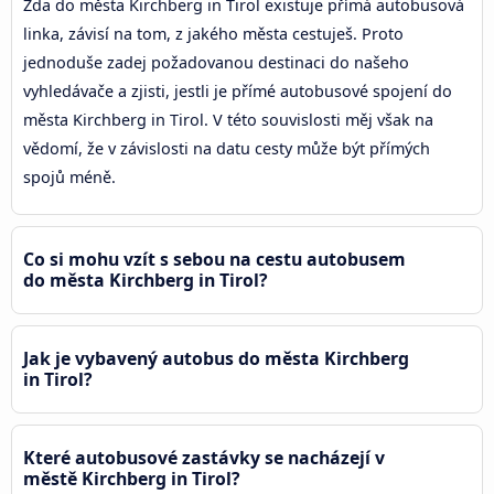
Zda do města Kirchberg in Tirol existuje přímá autobusová
linka, závisí na tom, z jakého města cestuješ. Proto
jednoduše zadej požadovanou destinaci do našeho
vyhledávače a zjisti, jestli je přímé autobusové spojení do
města Kirchberg in Tirol. V této souvislosti měj však na
vědomí, že v závislosti na datu cesty může být přímých
spojů méně.
Co si mohu vzít s sebou na cestu autobusem
do města Kirchberg in Tirol?
Jak je vybavený autobus do města Kirchberg
in Tirol?
Které autobusové zastávky se nacházejí v
městě Kirchberg in Tirol?