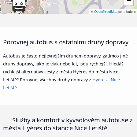
−
©
OpenStreetMap
contributors
Porovnej autobus s ostatními druhy dopravy
Autobus je často nejlevnějším druhem dopravy, zatímco jiné
druhy dopravy, jako je vlak nebo let, jsou rychlejší. Hledáš
rychlejší alternativy cesty z města Hyères do města Nice
Letiště? Porovnej všechny druhy dopravy z
Hyères - Nice
Letiště
.
Služby a komfort v kyvadlovém autobuse z
města Hyères do stanice Nice Letiště