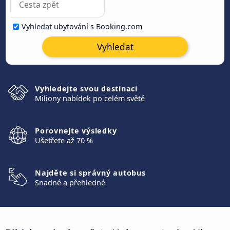
Vyhledat ubytování s Booking.com
Vyhledat
Vyhledejte svou destinaci
Miliony nabídek po celém světě
Porovnejte výsledky
Ušetřete až 70 %
Najděte si správný autobus
Snadné a přehledné