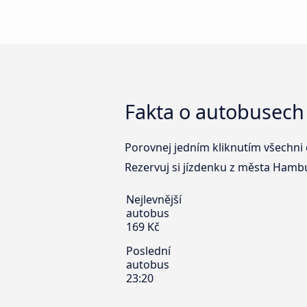
Fakta o autobusech
Porovnej jedním kliknutím všechni 
Rezervuj si jízdenku z města Hambu
Nejlevnější
autobus
169 Kč
Poslední
autobus
23:20