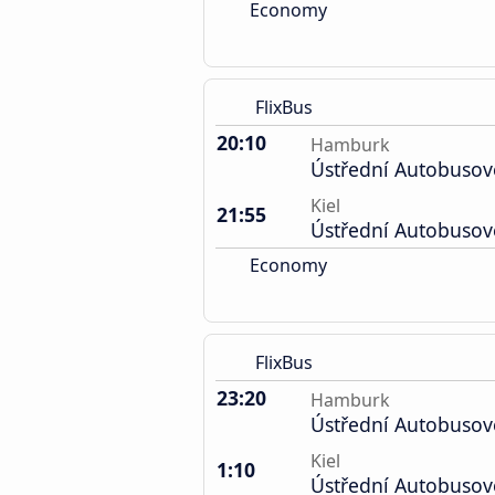
Economy
FlixBus
20:10
Hamburk
Ústřední Autobusov
Kiel
21:55
Ústřední Autobusov
Economy
FlixBus
23:20
Hamburk
Ústřední Autobusov
Kiel
1:10
Ústřední Autobusov