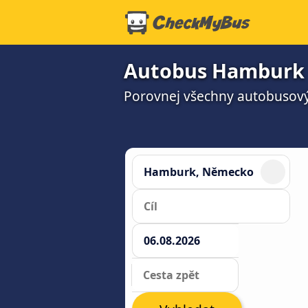
Autobus Hamburk →
Porovnej všechny autobusový