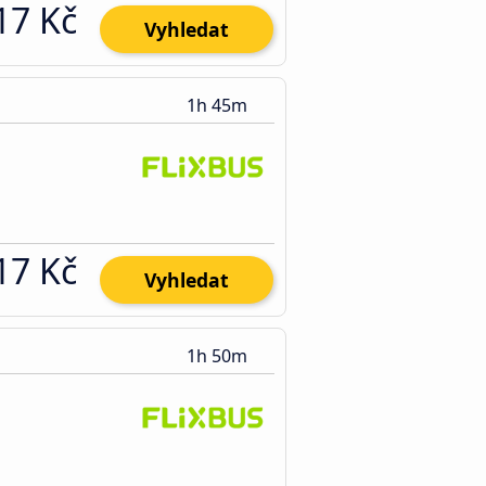
17 Kč
Vyhledat
1h 45m
17 Kč
Vyhledat
1h 50m