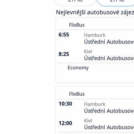
Nejlevnější autobusové zájez
FlixBus
6:55
Hamburk
Ústřední Autobusov
Kiel
8:25
Ústřední Autobusov
Economy
FlixBus
10:30
Hamburk
Ústřední Autobusov
Kiel
12:00
Ústřední Autobusov