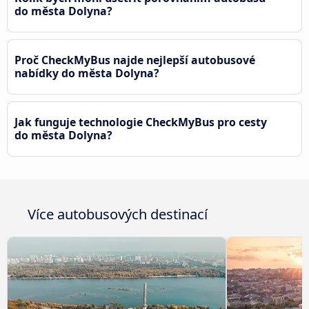
do města Dolyna?
Proč CheckMyBus najde nejlepší autobusové
nabídky do města Dolyna?
Jak funguje technologie CheckMyBus pro cesty
do města Dolyna?
Více autobusových destinací