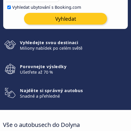
Vyhledat ubytování s Booking.com
Vyhledat
Vyhledejte svou destinaci
Miliony nabídek po celém světě
Porovnejte výsledky
Ušetřete až 70 %
Najděte si správný autobus
Snadné a přehledné
Vše o autobusech do Dolyna