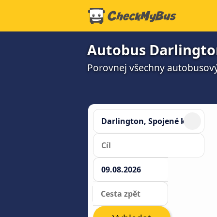
Autobus Darlingto
Porovnej všechny autobusový