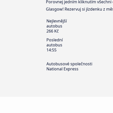
Porovnej jedním kliknutím všechni 
Glasgow! Rezervuj si jízdenku z mě
Nejlevnější
autobus
266 Kč
Poslední
autobus
14:55
Autobusové společnosti
National Express