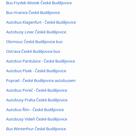
Bus Frydek-Mistek České Budějovice
Bus Hranice České Budějovice
Autobus Klagenfurt - České Budějovice
Autobusy Linec České Budějovice
Olomouc České Budějovice bus
Ostrava České Budějovice bus
Autobus Pardubice - České Budějovice
Autobus Písek - České Budějovice
Poprad - České Budějovice autobusem
Autobus Poreč - České Budějovice
Autobusy Praha České Budějovice
Autobus Řím - České Budějovice
Autobusy Vídeň České Budějovice
Bus Winterthur České Budějovice