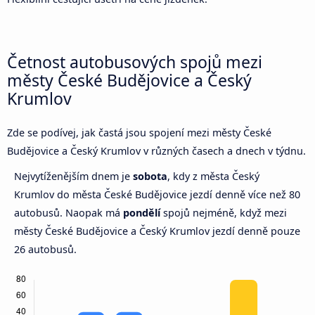
Četnost autobusových spojů mezi
městy České Budějovice a Český
Krumlov
Zde se podívej, jak častá jsou spojení mezi městy České
Budějovice a Český Krumlov v různých časech a dnech v týdnu.
Nejvytíženějším dnem je
sobota
, kdy z města Český
Krumlov do města České Budějovice jezdí denně více než 80
autobusů. Naopak má
pondělí
spojů nejméně, když mezi
městy České Budějovice a Český Krumlov jezdí denně pouze
26 autobusů.