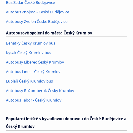
Bus Zadar České Budějovice
Autobus Znojmo - České Budějovice
Autobusy Zvolen České Budějovice
Autobusové spojení do města Český Krumlov
Benátky Český Krumlov bus
Kysak Český Krumlov bus
Autobusy Liberec Český Krumlov
Autobus Linec - Český Krumlov
Lublaň Český Krumlov bus
Autobusy Ružomberok Český Krumlov
Autobus Tábor - Český Krumlov
Populární letiště s kyvadlovou dopravou do České Budějovice a
Český Krumlov