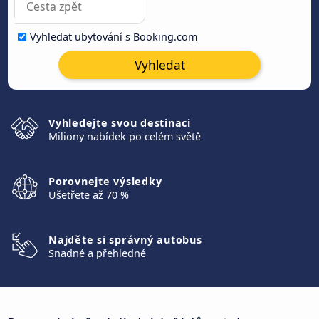
Vyhledat ubytování s Booking.com
Vyhledat
Vyhledejte svou destinaci
Miliony nabídek po celém světě
Porovnejte výsledky
Ušetřete až 70 %
Najděte si správný autobus
Snadné a přehledné