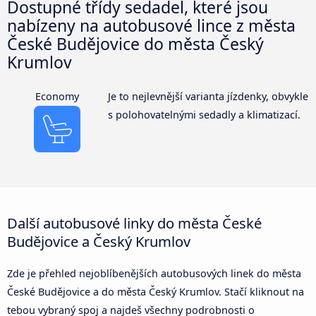
Dostupné třídy sedadel, které jsou
nabízeny na autobusové lince z města
České Budějovice do města Český
Krumlov
Economy
Je to nejlevnější varianta jízdenky, obvykle
s polohovatelnými sedadly a klimatizací.
Další autobusové linky do města České
Budějovice a Český Krumlov
Zde je přehled nejoblíbenějších autobusových linek do města
České Budějovice a do města Český Krumlov. Stačí kliknout na
tebou vybraný spoj a najdeš všechny podrobnosti o