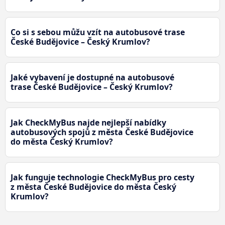
Co si s sebou můžu vzít na autobusové trase
České Budějovice – Český Krumlov?
Jaké vybavení je dostupné na autobusové
trase České Budějovice – Český Krumlov?
Jak CheckMyBus najde nejlepší nabídky
autobusových spojů z města České Budějovice
do města Český Krumlov?
Jak funguje technologie CheckMyBus pro cesty
z města České Budějovice do města Český
Krumlov?