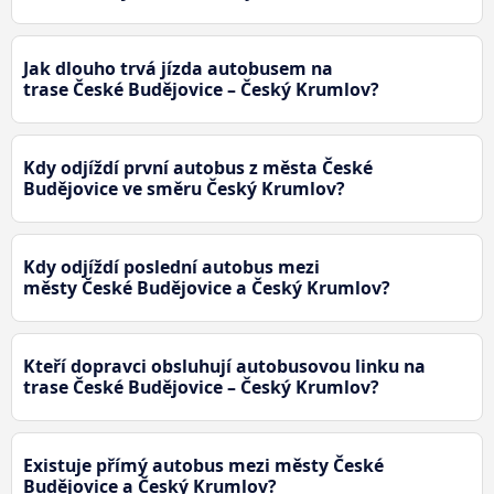
Jak dlouho trvá jízda autobusem na
trase České Budějovice – Český Krumlov?
Kdy odjíždí první autobus z města České
Budějovice ve směru Český Krumlov?
Kdy odjíždí poslední autobus mezi
městy České Budějovice a Český Krumlov?
Kteří dopravci obsluhují autobusovou linku na
trase České Budějovice – Český Krumlov?
Existuje přímý autobus mezi městy České
Budějovice a Český Krumlov?