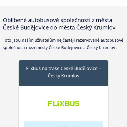
Oblíbené autobusové společnosti z města
České Budějovice do města Český Krumlov
Toto jsou naším uživatelům nejčastěji rezervované autobusové
společnosti mezi městy České Budějovice a Český Krumlov .
FlixBus na trase České Budějovice –
Český Krumlov