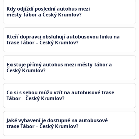
Kdy odjíždí poslední autobus mezi
městy Tábor a Český Krumlov?
Kteří dopravci obsluhují autobusovou linku na
trase Tábor – Český Krumlov?
Existuje přímý autobus mezi městy Tábor a
Český Krumlov?
Co si s sebou můžu vzít na autobusové trase
Tábor – Český Krumlov?
Jaké vybavení je dostupné na autobusové
trase Tábor – Český Krumlov?