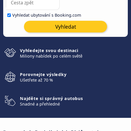
Vyhledat ubytování s Booking.com
Vyhledat
Vyhledejte svou destinaci
Miliony nabídek po celém světě
Porovnejte výsledky
Ušetřete až 70 %
Najděte si správný autobus
Snadné a přehledné