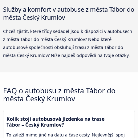
Služby a komfort v autobuse z města Tábor do
města Český Krumlov
Chceš zjistit, které třídy sedadel jsou k dispozici v autobusech
z města Tábor do města Český Krumlov? Nebo které
autobusové společnosti obsluhují trasu z města Tábor do
města Český Krumlov? Níže najdeš odpovědi na tvoje otázky.
FAQ o autobusu z města Tábor do
města Český Krumlov
Kolik stojí autobusová jízdenka na trase
Tábor – Český Krumlov?
To záleží mimo jiné na datu a čase cesty. Nejlevnější spoj