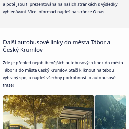
a poté jsou ti prezentována na našich stránkách s výsledky
vyhledávání. Více informací najdeš na stránce O nás.
Další autobusové linky do města Tábor a
Český Krumlov
Zde je přehled nejoblíbenějších autobusových linek do města
Tábor a do města Český Krumlov. Stačí kliknout na tebou
vybraný spoj a najdeš všechny podrobnosti o autobusové
trase!