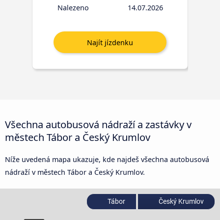
Nalezeno
14.07.2026
Všechna autobusová nádraží a zastávky v
městech Tábor a Český Krumlov
Níže uvedená mapa ukazuje, kde najdeš všechna autobusová
nádraží v městech Tábor a Český Krumlov.
Tábor
Český Krumlov