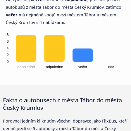
autobusů z města Tábor do města Český Krumlov, zatímco
večer
má nejméně spojů mezi městem Tábor a městem
Český Krumlov s 4 nabídkami.
Fakta o autobusech z města Tábor do města
Český Krumlov
Porovnej jedním kliknutím všechni dopravce jako FlixBus, kteří
denně jezdí se 5 autobusy z města Tábor do města Český