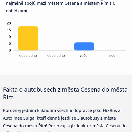
nejméně spojů mezi městem Cesena a městem Řím s 6
nabídkami.
Fakta o autobusech z města Cesena do města
Řím
Porovnej jedním kliknutím všechni dopravce jako FlixBus a
Autolinee Sulga, kteří denně jezdí se 3 autobusy z města
Cesena do města Řím! Rezervuj si jízdenku z města Cesena do