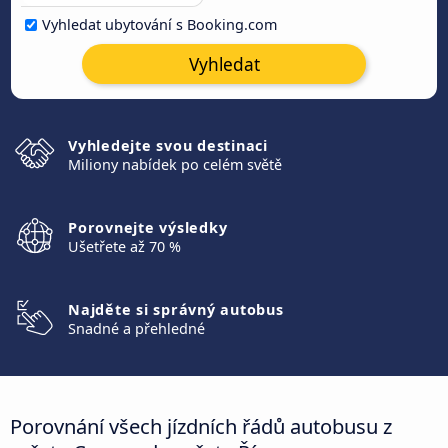
Vyhledat ubytování s Booking.com
Vyhledat
Vyhledejte svou destinaci
Miliony nabídek po celém světě
Porovnejte výsledky
Ušetřete až 70 %
Najděte si správný autobus
Snadné a přehledné
Porovnání všech jízdních řádů autobusu z