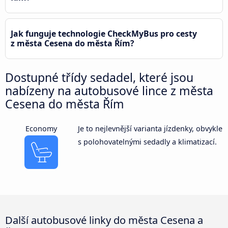
Jak funguje technologie CheckMyBus pro cesty
z města Cesena do města Řím?
Dostupné třídy sedadel, které jsou
nabízeny na autobusové lince z města
Cesena do města Řím
Economy
Je to nejlevnější varianta jízdenky, obvykle
s polohovatelnými sedadly a klimatizací.
Další autobusové linky do města Cesena a