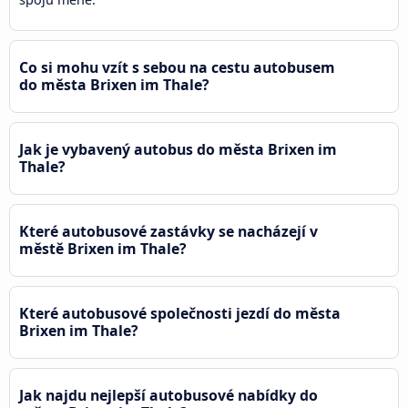
Co si mohu vzít s sebou na cestu autobusem
do města Brixen im Thale?
Jak je vybavený autobus do města Brixen im
Thale?
Které autobusové zastávky se nacházejí v
městě Brixen im Thale?
Které autobusové společnosti jezdí do města
Brixen im Thale?
Jak najdu nejlepší autobusové nabídky do