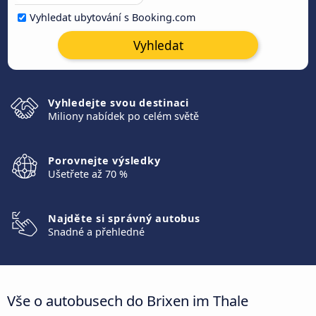
Vyhledat ubytování s Booking.com
Vyhledat
Vyhledejte svou destinaci
Miliony nabídek po celém světě
Porovnejte výsledky
Ušetřete až 70 %
Najděte si správný autobus
Snadné a přehledné
Vše o autobusech do Brixen im Thale