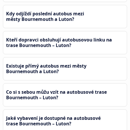
Kdy odjíždí poslední autobus mezi
městy Bournemouth a Luton?
Kteří dopravci obsluhují autobusovou linku na
trase Bournemouth – Luton?
Existuje přímý autobus mezi městy
Bournemouth a Luton?
Co si s sebou můžu vzít na autobusové trase
Bournemouth – Luton?
Jaké vybavení je dostupné na autobusové
trase Bournemouth – Luton?