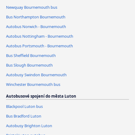
Newquay Bournemouth bus
Bus Northampton Bournemouth
Autobus Norwich - Bournemouth
Autobus Nottingham - Bournemouth
Autobus Portsmouth - Bournemouth
Bus Sheffield Bournemouth
Bus Slough Bournemouth
Autobusy Swindon Bournemouth
Winchester Bournemouth bus
Autobusové spojení do města Luton
Blackpool Luton bus
Bus Bradford Luton
Autobusy Brighton Luton