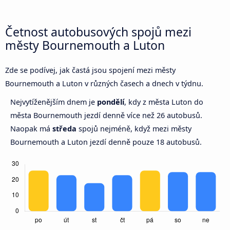
Četnost autobusových spojů mezi
městy Bournemouth a Luton
Zde se podívej, jak častá jsou spojení mezi městy
Bournemouth a Luton v různých časech a dnech v týdnu.
Nejvytíženějším dnem je
pondělí
, kdy z města Luton do
města Bournemouth jezdí denně více než 26 autobusů.
Naopak má
středa
spojů nejméně, když mezi městy
Bournemouth a Luton jezdí denně pouze 18 autobusů.