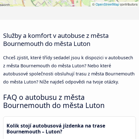
©
OpenStreetMap
contributors
Služby a komfort v autobuse z města
Bournemouth do města Luton
Chceš zjistit, které třídy sedadel jsou k dispozici v autobusech
z města Bournemouth do města Luton? Nebo které
autobusové společnosti obsluhují trasu z města Bournemouth
do města Luton? Níže najdeš odpovědi na tvoje otázky.
FAQ o autobusu z města
Bournemouth do města Luton
Kolik stojí autobusová jízdenka na trase
Bournemouth – Luton?