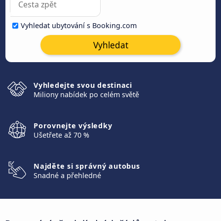
Vyhledat ubytování s Booking.com
Vyhledat
Vyhledejte svou destinaci
Miliony nabídek po celém světě
Porovnejte výsledky
Ušetřete až 70 %
Najděte si správný autobus
Snadné a přehledné