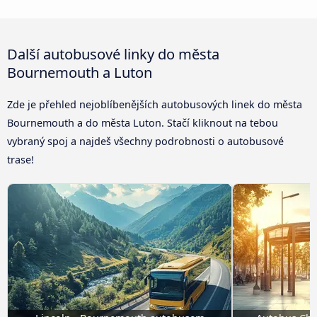
Další autobusové linky do města
Bournemouth a Luton
Zde je přehled nejoblíbenějších autobusových linek do města
Bournemouth a do města Luton. Stačí kliknout na tebou
vybraný spoj a najdeš všechny podrobnosti o autobusové
trase!