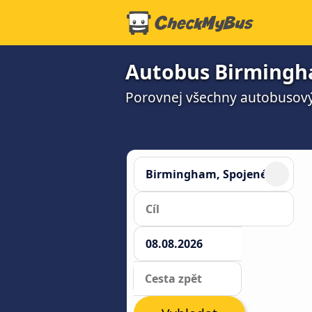
Autobus Birmingh
Porovnej všechny autobusový