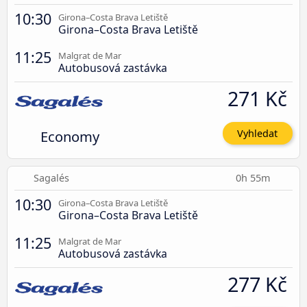
10:30
Girona–Costa Brava Letiště
Girona–Costa Brava Letiště
11:25
Malgrat de Mar
Autobusová zastávka
271 Kč
Economy
Vyhledat
Sagalés
0h 55m
10:30
Girona–Costa Brava Letiště
Girona–Costa Brava Letiště
11:25
Malgrat de Mar
Autobusová zastávka
277 Kč