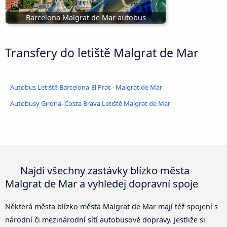
Barcelona Malgrat de Mar autobus
Transfery do letiště Malgrat de Mar
Autobus Letiště Barcelona-El Prat - Malgrat de Mar
Autobusy Girona–Costa Brava Letiště Malgrat de Mar
Najdi všechny zastávky blízko města
Malgrat de Mar a vyhledej dopravní spoje
Některá města blízko města Malgrat de Mar mají též spojení s
národní či mezinárodní sítí autobusové dopravy. Jestliže si