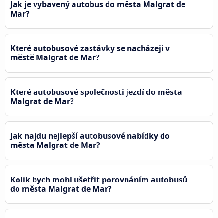
Jak je vybavený autobus do města Malgrat de
Mar?
Které autobusové zastávky se nacházejí v
městě Malgrat de Mar?
Které autobusové společnosti jezdí do města
Malgrat de Mar?
Jak najdu nejlepší autobusové nabídky do
města Malgrat de Mar?
Kolik bych mohl ušetřit porovnáním autobusů
do města Malgrat de Mar?