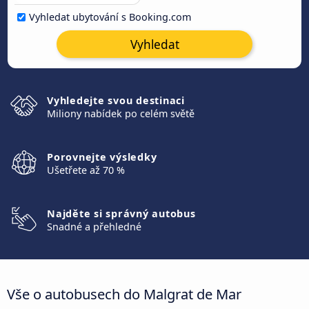
Vyhledat ubytování s Booking.com
Vyhledat
Vyhledejte svou destinaci
Miliony nabídek po celém světě
Porovnejte výsledky
Ušetřete až 70 %
Najděte si správný autobus
Snadné a přehledné
Vše o autobusech do Malgrat de Mar