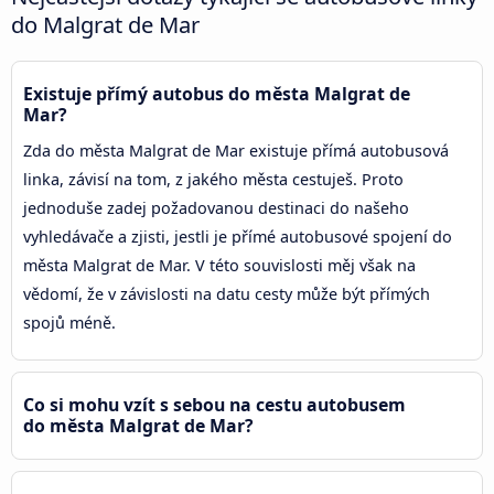
do Malgrat de Mar
Existuje přímý autobus do města Malgrat de
Mar?
Zda do města Malgrat de Mar existuje přímá autobusová
linka, závisí na tom, z jakého města cestuješ. Proto
jednoduše zadej požadovanou destinaci do našeho
vyhledávače a zjisti, jestli je přímé autobusové spojení do
města Malgrat de Mar. V této souvislosti měj však na
vědomí, že v závislosti na datu cesty může být přímých
spojů méně.
Co si mohu vzít s sebou na cestu autobusem
do města Malgrat de Mar?