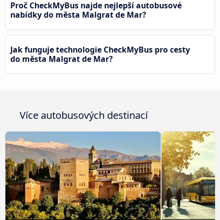
Proč CheckMyBus najde nejlepší autobusové
nabídky do města Malgrat de Mar?
Jak funguje technologie CheckMyBus pro cesty
do města Malgrat de Mar?
Více autobusových destinací