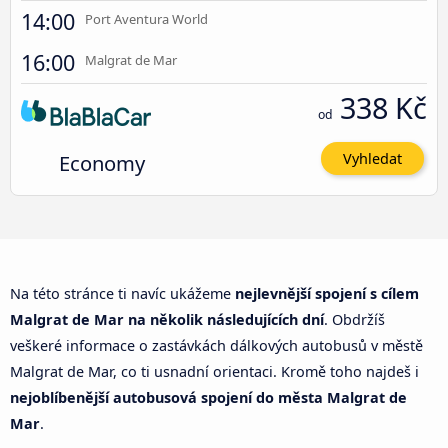
14:00
Port Aventura World
16:00
Malgrat de Mar
338 Kč
od
Economy
Vyhledat
Na této stránce ti navíc ukážeme
nejlevnější spojení s cílem
Malgrat de Mar na několik následujících dní
. Obdržíš
veškeré informace o zastávkách dálkových autobusů v městě
Malgrat de Mar, co ti usnadní orientaci. Kromě toho najdeš i
nejoblíbenější autobusová spojení do města Malgrat de
Mar
.