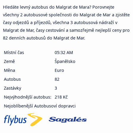
Hledáte levný autobus do Malgrat de Mara? Porovnejte
všechny 2 autobusové společnosti do Malgrat de Mar a zjistěte
časy odjezdů a příjezdů, všechna 3 autobusová nádraží v
Malgrat de Mar, časy cestování a samozřejmě nejlepší ceny pro
82 denních autobusů do Malgrat de Mar.
Místní čas
05:32 AM
Země
Španělsko
Měna
Euro
Autobus
82
Zastávky
3
Nejvýhodnější autobus:
218 Kč
Nejoblíbenější Autobusoví dopravci