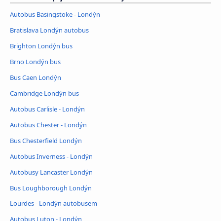
Autobus Basingstoke - Londýn
Bratislava Londýn autobus
Brighton Londýn bus
Brno Londýn bus
Bus Caen Londýn
Cambridge Londýn bus
Autobus Carlisle - Londýn
Autobus Chester - Londýn
Bus Chesterfield Londýn
Autobus Inverness - Londýn
Autobusy Lancaster Londýn
Bus Loughborough Londýn
Lourdes - Londýn autobusem
Autobus Luton - Londýn