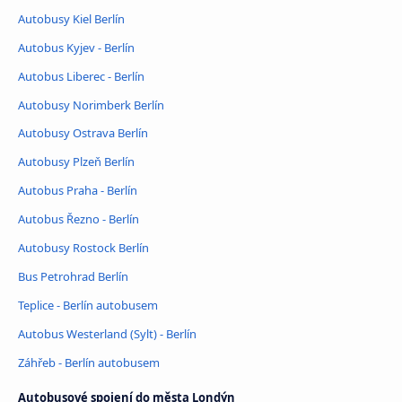
Autobusy Kiel Berlín
Autobus Kyjev - Berlín
Autobus Liberec - Berlín
Autobusy Norimberk Berlín
Autobusy Ostrava Berlín
Autobusy Plzeň Berlín
Autobus Praha - Berlín
Autobus Řezno - Berlín
Autobusy Rostock Berlín
Bus Petrohrad Berlín
Teplice - Berlín autobusem
Autobus Westerland (Sylt) - Berlín
Záhřeb - Berlín autobusem
Autobusové spojení do města Londýn