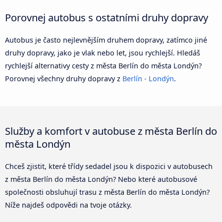
Porovnej autobus s ostatními druhy dopravy
Autobus je často nejlevnějším druhem dopravy, zatímco jiné
druhy dopravy, jako je vlak nebo let, jsou rychlejší. Hledáš
rychlejší alternativy cesty z města Berlín do města Londýn?
Porovnej všechny druhy dopravy z
Berlín - Londýn
.
Služby a komfort v autobuse z města Berlín do
města Londýn
Chceš zjistit, které třídy sedadel jsou k dispozici v autobusech
z města Berlín do města Londýn? Nebo které autobusové
společnosti obsluhují trasu z města Berlín do města Londýn?
Níže najdeš odpovědi na tvoje otázky.