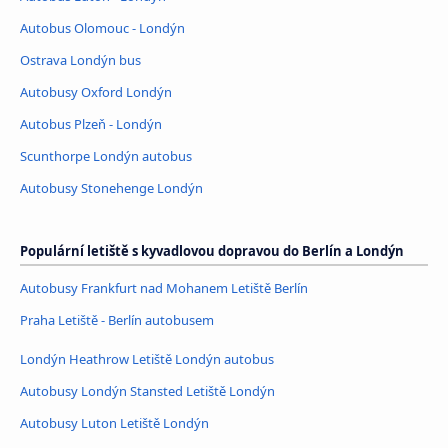
Autobus Olomouc - Londýn
Ostrava Londýn bus
Autobusy Oxford Londýn
Autobus Plzeň - Londýn
Scunthorpe Londýn autobus
Autobusy Stonehenge Londýn
Populární letiště s kyvadlovou dopravou do Berlín a Londýn
Autobusy Frankfurt nad Mohanem Letiště Berlín
Praha Letiště - Berlín autobusem
Londýn Heathrow Letiště Londýn autobus
Autobusy Londýn Stansted Letiště Londýn
Autobusy Luton Letiště Londýn