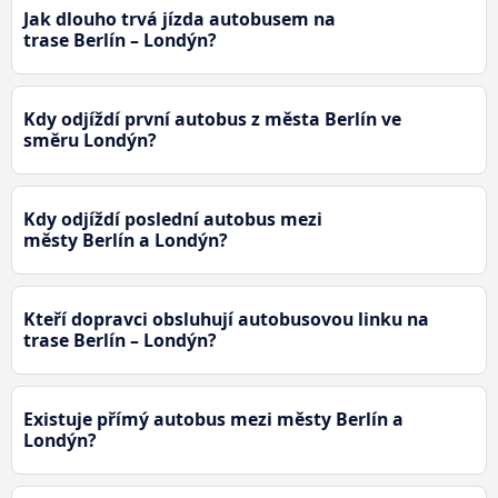
Jak dlouho trvá jízda autobusem na
trase Berlín – Londýn?
Kdy odjíždí první autobus z města Berlín ve
směru Londýn?
Kdy odjíždí poslední autobus mezi
městy Berlín a Londýn?
Kteří dopravci obsluhují autobusovou linku na
trase Berlín – Londýn?
Existuje přímý autobus mezi městy Berlín a
Londýn?