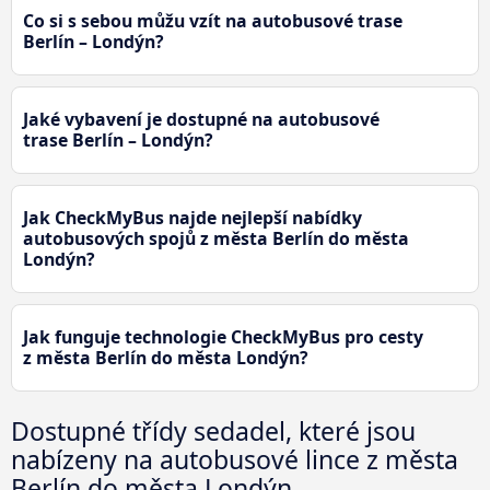
Co si s sebou můžu vzít na autobusové trase
Berlín – Londýn?
Jaké vybavení je dostupné na autobusové
trase Berlín – Londýn?
Jak CheckMyBus najde nejlepší nabídky
autobusových spojů z města Berlín do města
Londýn?
Jak funguje technologie CheckMyBus pro cesty
z města Berlín do města Londýn?
Dostupné třídy sedadel, které jsou
nabízeny na autobusové lince z města
Berlín do města Londýn