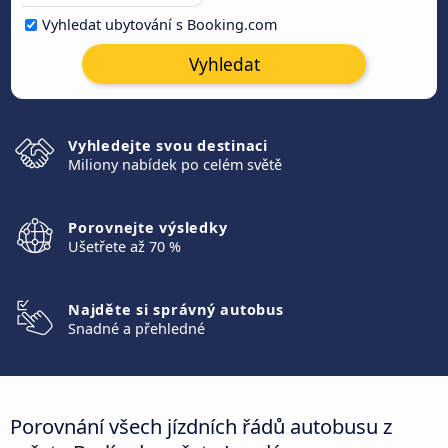
Vyhledat ubytování s Booking.com
Vyhledat
Vyhledejte svou destinaci
Miliony nabídek po celém světě
Porovnejte výsledky
Ušetřete až 70 %
Najděte si správný autobus
Snadné a přehledné
Porovnání všech jízdních řádů autobusu z