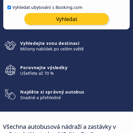
Vyhledat ubytování s Booking.com
Vyhledat
Vyhledejte svou destinaci
Miliony nabídek po celém světě
Porovnejte výsledky
Ušetřete až 70 %
Najděte si správný autobus
Snadné a přehledné
Všechna autobusová nádraží a zastávky v