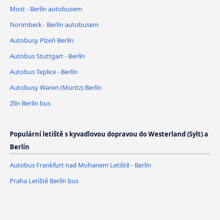
Most - Berlín autobusem
Norimberk - Berlín autobusem
Autobusy Plzeň Berlín
Autobus Stuttgart - Berlín
Autobus Teplice - Berlín
Autobusy Waren (Müritz) Berlín
Zlín Berlín bus
Populární letiště s kyvadlovou dopravou do Westerland (Sylt) a
Berlín
Autobus Frankfurt nad Mohanem Letiště - Berlín
Praha Letiště Berlín bus