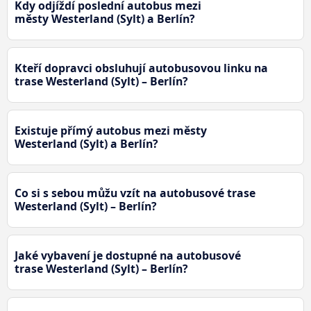
Kdy odjíždí poslední autobus mezi
městy Westerland (Sylt) a Berlín?
Kteří dopravci obsluhují autobusovou linku na
trase Westerland (Sylt) – Berlín?
Existuje přímý autobus mezi městy
Westerland (Sylt) a Berlín?
Co si s sebou můžu vzít na autobusové trase
Westerland (Sylt) – Berlín?
Jaké vybavení je dostupné na autobusové
trase Westerland (Sylt) – Berlín?