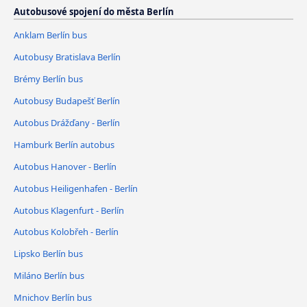
Autobusové spojení do města Berlín
Anklam Berlín bus
Autobusy Bratislava Berlín
Brémy Berlín bus
Autobusy Budapešť Berlín
Autobus Drážďany - Berlín
Hamburk Berlín autobus
Autobus Hanover - Berlín
Autobus Heiligenhafen - Berlín
Autobus Klagenfurt - Berlín
Autobus Kolobřeh - Berlín
Lipsko Berlín bus
Miláno Berlín bus
Mnichov Berlín bus