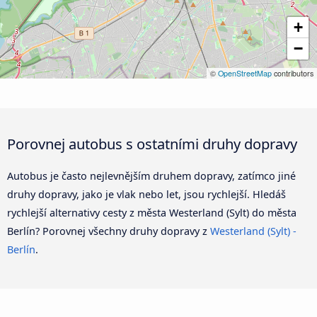
+
−
©
OpenStreetMap
contributors
Porovnej autobus s ostatními druhy dopravy
Autobus je často nejlevnějším druhem dopravy, zatímco jiné
druhy dopravy, jako je vlak nebo let, jsou rychlejší. Hledáš
rychlejší alternativy cesty z města Westerland (Sylt) do města
Berlín? Porovnej všechny druhy dopravy z
Westerland (Sylt) -
Berlín
.