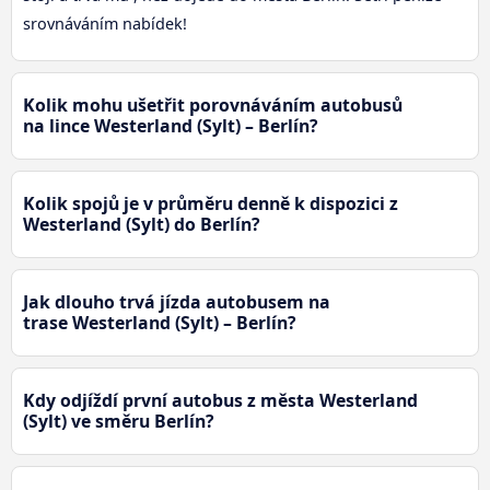
srovnáváním nabídek!
Kolik mohu ušetřit porovnáváním autobusů
na lince Westerland (Sylt) – Berlín?
Kolik spojů je v průměru denně k dispozici z
Westerland (Sylt) do Berlín?
Jak dlouho trvá jízda autobusem na
trase Westerland (Sylt) – Berlín?
Kdy odjíždí první autobus z města Westerland
(Sylt) ve směru Berlín?