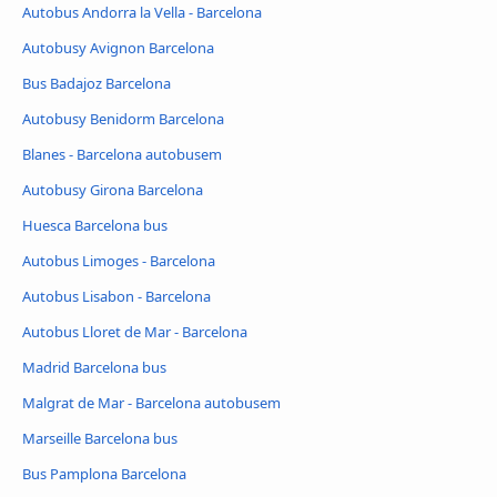
Autobus Andorra la Vella - Barcelona
Autobusy Avignon Barcelona
Bus Badajoz Barcelona
Autobusy Benidorm Barcelona
Blanes - Barcelona autobusem
Autobusy Girona Barcelona
Huesca Barcelona bus
Autobus Limoges - Barcelona
Autobus Lisabon - Barcelona
Autobus Lloret de Mar - Barcelona
Madrid Barcelona bus
Malgrat de Mar - Barcelona autobusem
Marseille Barcelona bus
Bus Pamplona Barcelona