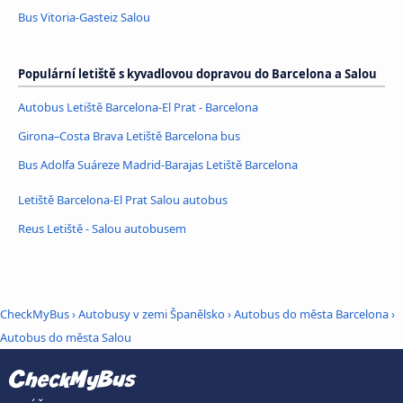
Bus Vitoria-Gasteiz Salou
Populární letiště s kyvadlovou dopravou do Barcelona a Salou
Autobus Letiště Barcelona-El Prat - Barcelona
Girona–Costa Brava Letiště Barcelona bus
Bus Adolfa Suáreze Madrid-Barajas Letiště Barcelona
Letiště Barcelona-El Prat Salou autobus
Reus Letiště - Salou autobusem
CheckMyBus
›
Autobusy v zemi Španělsko
›
Autobus do města Barcelona
›
Autobus do města Salou