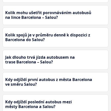
Kolik mohu ušetřit porovnáváním autobusů
na lince Barcelona – Salou?
Kolik spojů je v průměru denně k dispozici z
Barcelona do Salou?
Jak dlouho trvá jízda autobusem na
trase Barcelona – Salou?
Kdy odjíždí první autobus z města Barcelona
ve směru Salou?
Kdy odjíždí poslední autobus mezi
městy Barcelona a Salou?