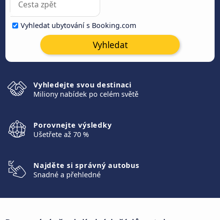
Vyhledat ubytování s Booking.com
Vyhledat
Vyhledejte svou destinaci
Miliony nabídek po celém světě
Porovnejte výsledky
Ušetřete až 70 %
Najděte si správný autobus
Snadné a přehledné