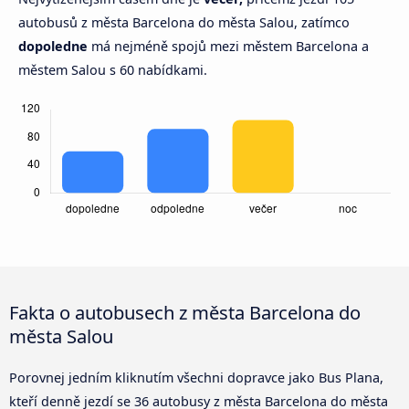
autobusů z města Barcelona do města Salou, zatímco
dopoledne
má nejméně spojů mezi městem Barcelona a
městem Salou s 60 nabídkami.
Fakta o autobusech z města Barcelona do
města Salou
Porovnej jedním kliknutím všechni dopravce jako Bus Plana,
kteří denně jezdí se 36 autobusy z města Barcelona do města