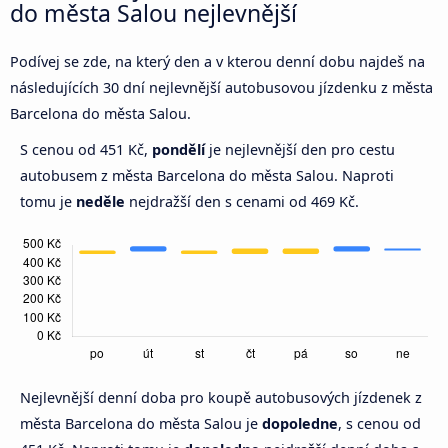
do města Salou nejlevnější
Podívej se zde, na který den a v kterou denní dobu najdeš na
následujících 30 dní nejlevnější autobusovou jízdenku z města
Barcelona do města Salou.
S cenou od 451 Kč,
pondělí
je nejlevnější den pro cestu
autobusem z města Barcelona do města Salou. Naproti
tomu je
neděle
nejdražší den s cenami od 469 Kč.
Nejlevnější denní doba pro koupě autobusových jízdenek z
města Barcelona do města Salou je
dopoledne
, s cenou od