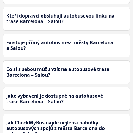
Kteří dopravci obsluhují autobusovou linku na
trase Barcelona – Salou?
Existuje přímý autobus mezi městy Barcelona
a Salou?
Co si s sebou můžu vzít na autobusové trase
Barcelona – Salou?
Jaké vybavení je dostupné na autobusové
trase Barcelona – Salou?
Jak CheckMyBus najde nejlepší nabídky
autobusových spojů z města Barcelona do