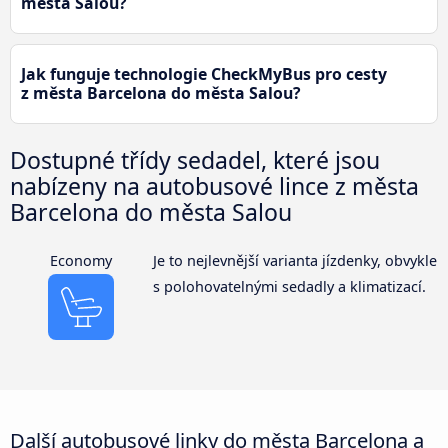
města Salou?
Jak funguje technologie CheckMyBus pro cesty
z města Barcelona do města Salou?
Dostupné třídy sedadel, které jsou
nabízeny na autobusové lince z města
Barcelona do města Salou
Economy
Je to nejlevnější varianta jízdenky, obvykle
s polohovatelnými sedadly a klimatizací.
Další autobusové linky do města Barcelona a