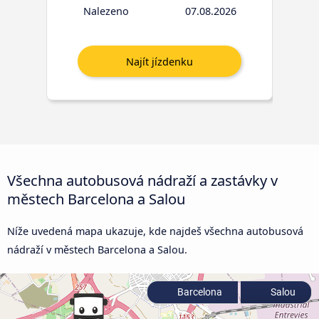
Nalezeno
07.08.2026
Všechna autobusová nádraží a zastávky v
městech Barcelona a Salou
Níže uvedená mapa ukazuje, kde najdeš všechna autobusová
nádraží v městech Barcelona a Salou.
Barcelona
Salou