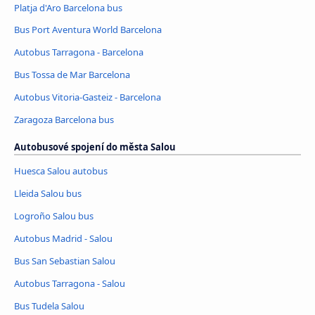
Platja d'Aro Barcelona bus
Bus Port Aventura World Barcelona
Autobus Tarragona - Barcelona
Bus Tossa de Mar Barcelona
Autobus Vitoria-Gasteiz - Barcelona
Zaragoza Barcelona bus
Autobusové spojení do města Salou
Huesca Salou autobus
Lleida Salou bus
Logroño Salou bus
Autobus Madrid - Salou
Bus San Sebastian Salou
Autobus Tarragona - Salou
Bus Tudela Salou