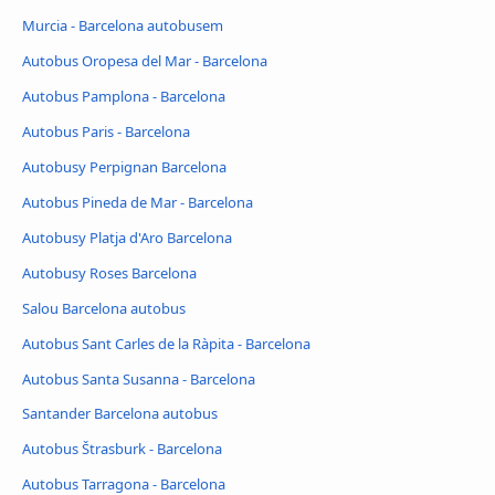
Murcia - Barcelona autobusem
Autobus Oropesa del Mar - Barcelona
Autobus Pamplona - Barcelona
Autobus Paris - Barcelona
Autobusy Perpignan Barcelona
Autobus Pineda de Mar - Barcelona
Autobusy Platja d'Aro Barcelona
Autobusy Roses Barcelona
Salou Barcelona autobus
Autobus Sant Carles de la Ràpita - Barcelona
Autobus Santa Susanna - Barcelona
Santander Barcelona autobus
Autobus Štrasburk - Barcelona
Autobus Tarragona - Barcelona