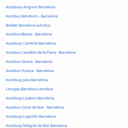
Autobusy Avignon Barcelona
Autobus Benidorm - Barcelona
Binéfar Barcelona autobus
Autobus Blanes - Barcelona
Autobusy Cambrils Barcelona
Autobus Castellón de la Plana - Barcelona
Autobus Girona - Barcelona
Autobus Huesca - Barcelona
Autobusy Jaca Barcelona
Limoges Barcelona autobus
Autobusy Lisabon Barcelona
Autobus Lloret de Mar - Barcelona
Autobusy Logroño Barcelona
Autobusy Malgrat de Mar Barcelona