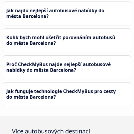
Jak najdu nejlepší autobusové nabídky do
města Barcelona?
Kolik bych mohl ušetřit porovnáním autobusů
do města Barcelona?
Proč CheckMyBus najde nejlepší autobusové
nabídky do města Barcelona?
Jak funguje technologie CheckMyBus pro cesty
do města Barcelona?
Více autobusových destinací