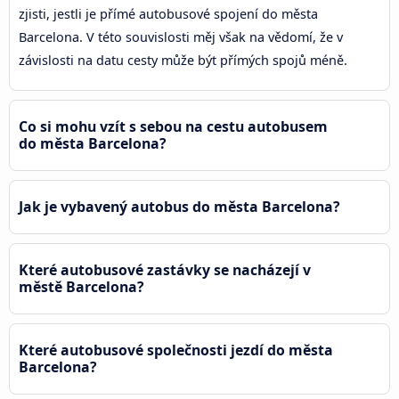
zjisti, jestli je přímé autobusové spojení do města
Barcelona. V této souvislosti měj však na vědomí, že v
závislosti na datu cesty může být přímých spojů méně.
Co si mohu vzít s sebou na cestu autobusem
do města Barcelona?
Jak je vybavený autobus do města Barcelona?
Které autobusové zastávky se nacházejí v
městě Barcelona?
Které autobusové společnosti jezdí do města
Barcelona?