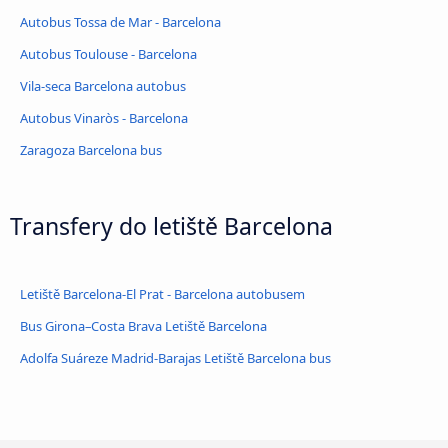
Autobus Tossa de Mar - Barcelona
Autobus Toulouse - Barcelona
Vila-seca Barcelona autobus
Autobus Vinaròs - Barcelona
Zaragoza Barcelona bus
Transfery do letiště Barcelona
Letiště Barcelona-El Prat - Barcelona autobusem
Bus Girona–Costa Brava Letiště Barcelona
Adolfa Suáreze Madrid-Barajas Letiště Barcelona bus