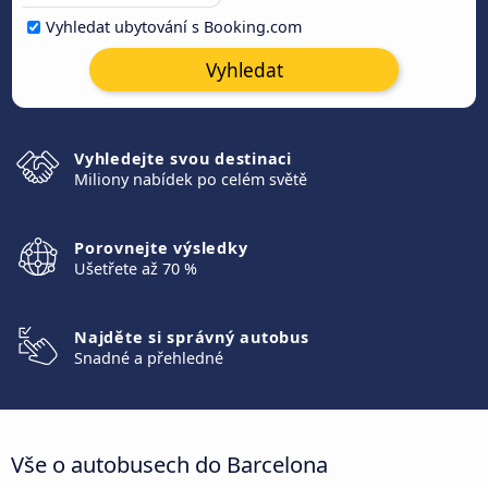
Vyhledat ubytování s Booking.com
Vyhledat
Vyhledejte svou destinaci
Miliony nabídek po celém světě
Porovnejte výsledky
Ušetřete až 70 %
Najděte si správný autobus
Snadné a přehledné
Vše o autobusech do Barcelona