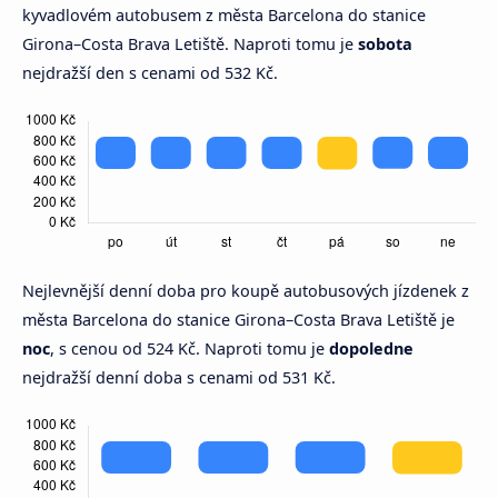
kyvadlovém autobusem z města Barcelona do stanice
Girona–Costa Brava Letiště. Naproti tomu je
sobota
nejdražší den s cenami od 532 Kč.
Nejlevnější denní doba pro koupě autobusových jízdenek z
města Barcelona do stanice Girona–Costa Brava Letiště je
noc
, s cenou od 524 Kč. Naproti tomu je
dopoledne
nejdražší denní doba s cenami od 531 Kč.