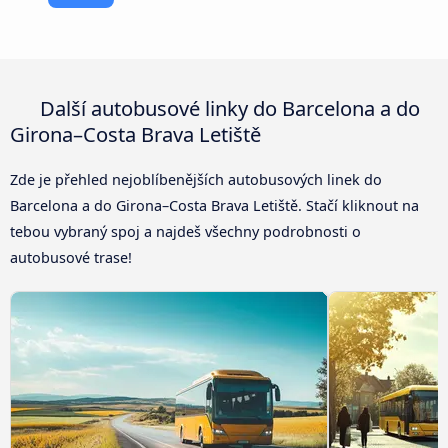
Další autobusové linky do Barcelona a do
Girona–Costa Brava Letiště
Zde je přehled nejoblíbenějších autobusových linek do
Barcelona a do Girona–Costa Brava Letiště. Stačí kliknout na
tebou vybraný spoj a najdeš všechny podrobnosti o
autobusové trase!