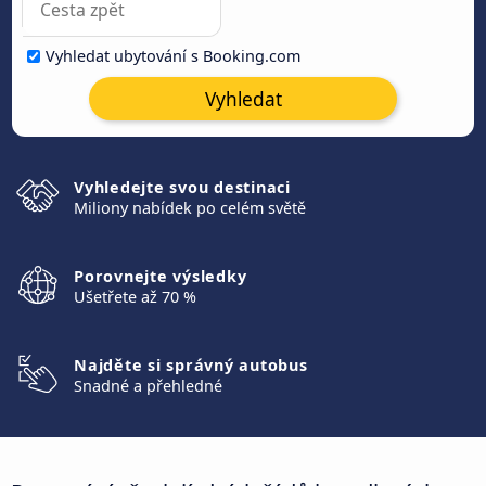
Vyhledat ubytování s Booking.com
Vyhledat
Vyhledejte svou destinaci
Miliony nabídek po celém světě
Porovnejte výsledky
Ušetřete až 70 %
Najděte si správný autobus
Snadné a přehledné