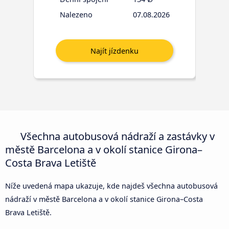
Nalezeno
07.08.2026
Všechna autobusová nádraží a zastávky v
městě Barcelona a v okolí stanice Girona–
Costa Brava Letiště
Níže uvedená mapa ukazuje, kde najdeš všechna autobusová
nádraží v městě Barcelona a v okolí stanice Girona–Costa
Brava Letiště.