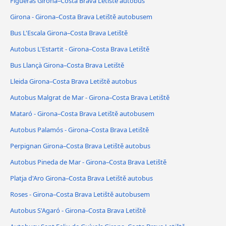
Figueras Girona–Costa Brava Letiště autobus
Girona - Girona–Costa Brava Letiště autobusem
Bus L'Escala Girona–Costa Brava Letiště
Autobus L'Estartit - Girona–Costa Brava Letiště
Bus Llançà Girona–Costa Brava Letiště
Lleida Girona–Costa Brava Letiště autobus
Autobus Malgrat de Mar - Girona–Costa Brava Letiště
Mataró - Girona–Costa Brava Letiště autobusem
Autobus Palamós - Girona–Costa Brava Letiště
Perpignan Girona–Costa Brava Letiště autobus
Autobus Pineda de Mar - Girona–Costa Brava Letiště
Platja d'Aro Girona–Costa Brava Letiště autobus
Roses - Girona–Costa Brava Letiště autobusem
Autobus S'Agaró - Girona–Costa Brava Letiště