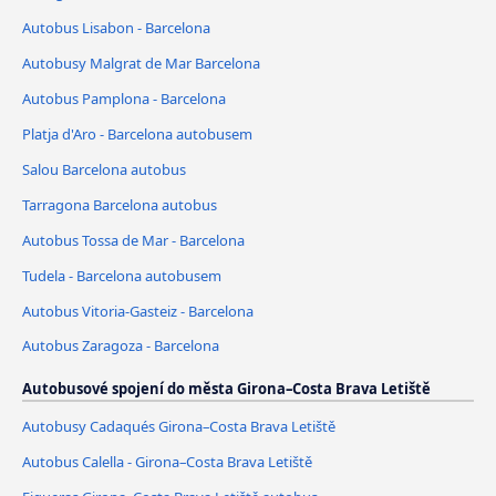
Autobus Lisabon - Barcelona
Autobusy Malgrat de Mar Barcelona
Autobus Pamplona - Barcelona
Platja d'Aro - Barcelona autobusem
Salou Barcelona autobus
Tarragona Barcelona autobus
Autobus Tossa de Mar - Barcelona
Tudela - Barcelona autobusem
Autobus Vitoria-Gasteiz - Barcelona
Autobus Zaragoza - Barcelona
Autobusové spojení do města Girona–Costa Brava Letiště
Autobusy Cadaqués Girona–Costa Brava Letiště
Autobus Calella - Girona–Costa Brava Letiště