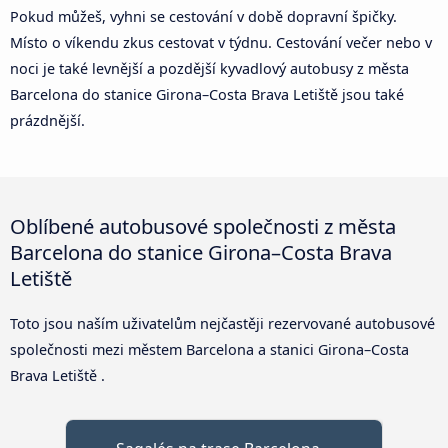
Pokud můžeš, vyhni se cestování v době dopravní špičky.
Místo o víkendu zkus cestovat v týdnu. Cestování večer nebo v
noci je také levnější a pozdější kyvadlový autobusy z města
Barcelona do stanice Girona–Costa Brava Letiště jsou také
prázdnější.
Oblíbené autobusové společnosti z města
Barcelona do stanice Girona–Costa Brava
Letiště
Toto jsou naším uživatelům nejčastěji rezervované autobusové
společnosti mezi městem Barcelona a stanici Girona–Costa
Brava Letiště .