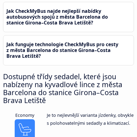
Jak CheckMyBus najde nejlepší nabídky
autobusových spojů z města Barcelona do
stanice Girona–Costa Brava Letiště?
Jak funguje technologie CheckMyBus pro cesty
z města Barcelona do stanice Girona–Costa
Brava Letiště?
Dostupné třídy sedadel, které jsou
nabízeny na kyvadlové lince z města
Barcelona do stanice Girona–Costa
Brava Letiště
Economy
Je to nejlevnější varianta jízdenky, obvykle
s polohovatelnými sedadly a klimatizací.