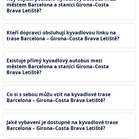
městem Barcelona a stanici Girona–Costa
Brava Letiště?
Kteří dopravci obsluhují kyvadlovou linku na
trase Barcelona – Girona–Costa Brava Letiště?
Existuje přímý kyvadlový autobus mezi
městem Barcelona a stanici Girona–Costa
Brava Letiště?
Co si s sebou můžu vzít na kyvadlové trase
Barcelona – Girona–Costa Brava Letiště?
Jaké vybavení je dostupné na kyvadlové trase
Barcelona – Girona–Costa Brava Letiště?