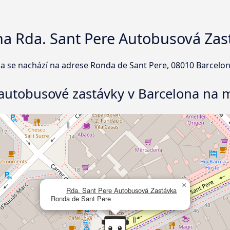
na Rda. Sant Pere Autobusová Zas
a se nachází na adrese Ronda de Sant Pere, 08010 Barcelo
 autobusové zastávky v Barcelona na 
×
Rda. Sant Pere Autobusová Zastávka
Ronda de Sant Pere