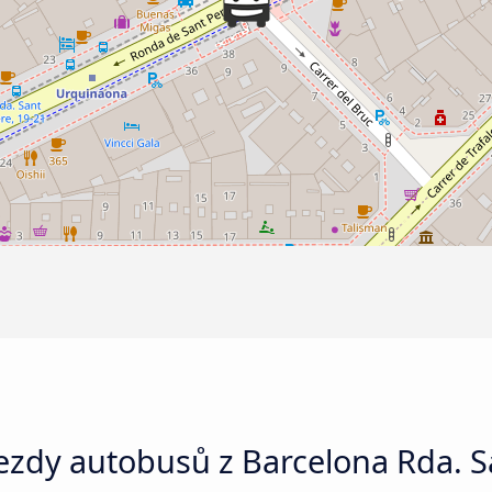
ezdy autobusů z Barcelona Rda. S