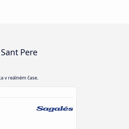
 Sant Pere
a v reálném čase.