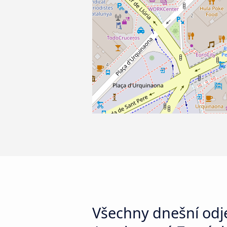
Všechny dnešní odj