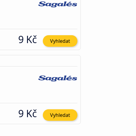
9 Kč
Vyhledat
9 Kč
Vyhledat