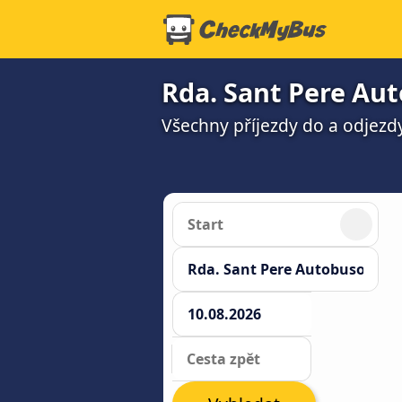
Rda. Sant Pere Au
Všechny příjezdy do a odjezd