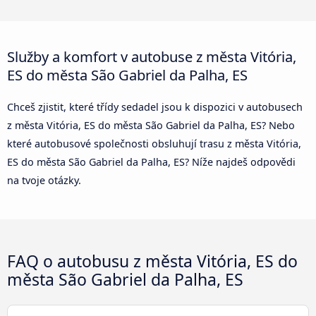
Služby a komfort v autobuse z města Vitória,
ES do města São Gabriel da Palha, ES
Chceš zjistit, které třídy sedadel jsou k dispozici v autobusech
z města Vitória, ES do města São Gabriel da Palha, ES? Nebo
které autobusové společnosti obsluhují trasu z města Vitória,
ES do města São Gabriel da Palha, ES? Níže najdeš odpovědi
na tvoje otázky.
FAQ o autobusu z města Vitória, ES do
města São Gabriel da Palha, ES