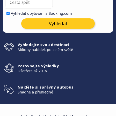
Vyhledat ubytování s Booking.com
Vyhledat
Vyhledejte svou destinaci
Miliony nabídek po celém světě
Porovnejte výsledky
Ušetřete až 70 %
Najděte si správný autobus
Snadné a přehledné