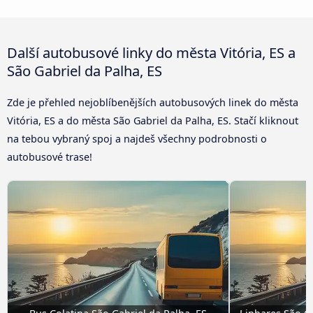
Další autobusové linky do města Vitória, ES a
São Gabriel da Palha, ES
Zde je přehled nejoblíbenějších autobusových linek do města
Vitória, ES a do města São Gabriel da Palha, ES. Stačí kliknout
na tebou vybraný spoj a najdeš všechny podrobnosti o
autobusové trase!