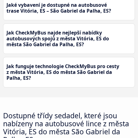
Jaké vybavení je dostupné na autobusové
trase Vitória, ES – São Gabriel da Palha, ES?
Jak CheckMyBus najde nejlepší nabídky
autobusových spojů z města Vitória, ES do
města São Gabriel da Palha, ES?
Jak funguje technologie CheckMyBus pro cesty
z města Vitória, ES do města São Gabriel da
Palha, ES?
Dostupné třídy sedadel, které jsou
nabízeny na autobusové lince z města
Vitória, ES do města São Gabriel da