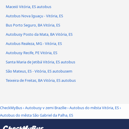
Maceió Vitória, ES autobus
Autobus Nova Iguaçu - Vitória, ES
Bus Porto Seguro, BA Vitória, ES
Autobusy Posto da Mata, BA Vitória, ES
Autobus Realeza, MG - Vitória, ES
Autobusy Recife, PE Vitória, ES
Santa Maria de Jetibá Vitória, ES autobus
São Mateus, ES - Vitória, ES autobusem
Teixeira de Freitas, BA Vitória, ES autobus
CheckMyBus
›
Autobusy v zemi Brazílie
›
Autobus do města Vitória, ES
›
Autobus do města São Gabriel da Palha, ES