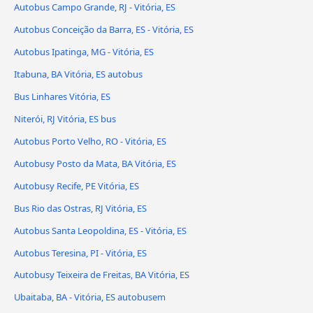
Autobus Campo Grande, RJ - Vitória, ES
Autobus Conceição da Barra, ES - Vitória, ES
Autobus Ipatinga, MG - Vitória, ES
Itabuna, BA Vitória, ES autobus
Bus Linhares Vitória, ES
Niterói, RJ Vitória, ES bus
Autobus Porto Velho, RO - Vitória, ES
Autobusy Posto da Mata, BA Vitória, ES
Autobusy Recife, PE Vitória, ES
Bus Rio das Ostras, RJ Vitória, ES
Autobus Santa Leopoldina, ES - Vitória, ES
Autobus Teresina, PI - Vitória, ES
Autobusy Teixeira de Freitas, BA Vitória, ES
Ubaitaba, BA - Vitória, ES autobusem