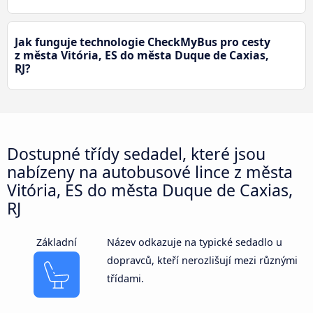
Jak funguje technologie CheckMyBus pro cesty
z města Vitória, ES do města Duque de Caxias,
RJ?
Dostupné třídy sedadel, které jsou
nabízeny na autobusové lince z města
Vitória, ES do města Duque de Caxias,
RJ
Základní
Název odkazuje na typické sedadlo u
dopravců, kteří nerozlišují mezi různými
třídami.