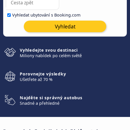
Vyhledat ubytování s Booking.com
Vyhledat
Vyhledejte svou destinaci
Miliony nabídek po celém světě
Porovnejte výsledky
Ušetřete až 70 %
Najděte si správný autobus
Snadné a přehledné