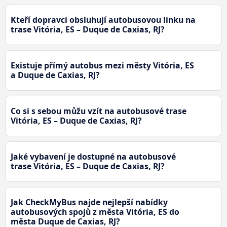
Kteří dopravci obsluhují autobusovou linku na
trase Vitória, ES – Duque de Caxias, RJ?
Existuje přímý autobus mezi městy Vitória, ES
a Duque de Caxias, RJ?
Co si s sebou můžu vzít na autobusové trase
Vitória, ES – Duque de Caxias, RJ?
Jaké vybavení je dostupné na autobusové
trase Vitória, ES – Duque de Caxias, RJ?
Jak CheckMyBus najde nejlepší nabídky
autobusových spojů z města Vitória, ES do
města Duque de Caxias, RJ?