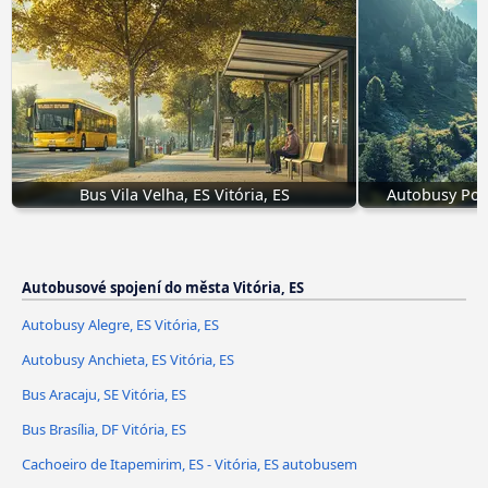
Bus Vila Velha, ES Vitória, ES
Autobusy Post
Autobusové spojení do města Vitória, ES
Autobusy Alegre, ES Vitória, ES
Autobusy Anchieta, ES Vitória, ES
Bus Aracaju, SE Vitória, ES
Bus Brasília, DF Vitória, ES
Cachoeiro de Itapemirim, ES - Vitória, ES autobusem