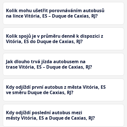
Kolik mohu ušetřit porovnáváním autobusů
na lince Vitória, ES – Duque de Caxias, RJ?
Kolik spojů je v průměru denně k dispozici z
Vitória, ES do Duque de Caxias, RJ?
Jak dlouho trvá jízda autobusem na
trase Vitória, ES – Duque de Caxias, RJ?
Kdy odjíždí první autobus z města Vitória, ES
ve směru Duque de Caxias, RJ?
Kdy odjíždí poslední autobus mezi
městy Vitória, ES a Duque de Caxias, RJ?