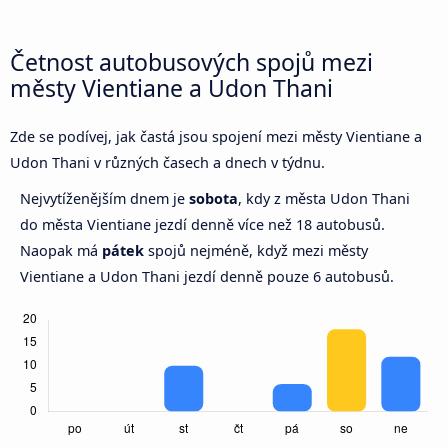
Četnost autobusových spojů mezi
městy Vientiane a Udon Thani
Zde se podívej, jak častá jsou spojení mezi městy Vientiane a
Udon Thani v různých časech a dnech v týdnu.
Nejvytíženějším dnem je
sobota
, kdy z města Udon Thani
do města Vientiane jezdí denně více než 18 autobusů.
Naopak má
pátek
spojů nejméně, když mezi městy
Vientiane a Udon Thani jezdí denně pouze 6 autobusů.