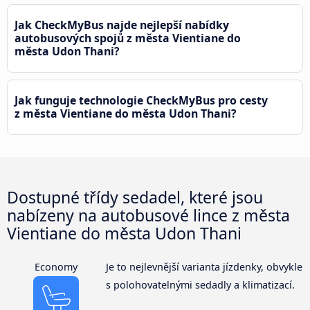
Jak CheckMyBus najde nejlepší nabídky
autobusových spojů z města Vientiane do
města Udon Thani?
Jak funguje technologie CheckMyBus pro cesty
z města Vientiane do města Udon Thani?
Dostupné třídy sedadel, které jsou
nabízeny na autobusové lince z města
Vientiane do města Udon Thani
Economy
Je to nejlevnější varianta jízdenky, obvykle
s polohovatelnými sedadly a klimatizací.