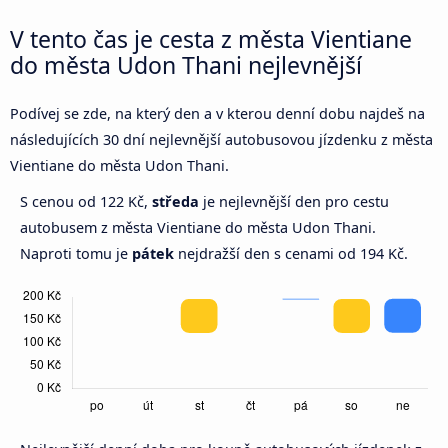
V tento čas je cesta z města Vientiane
do města Udon Thani nejlevnější
Podívej se zde, na který den a v kterou denní dobu najdeš na
následujících 30 dní nejlevnější autobusovou jízdenku z města
Vientiane do města Udon Thani.
S cenou od 122 Kč,
středa
je nejlevnější den pro cestu
autobusem z města Vientiane do města Udon Thani.
Naproti tomu je
pátek
nejdražší den s cenami od 194 Kč.