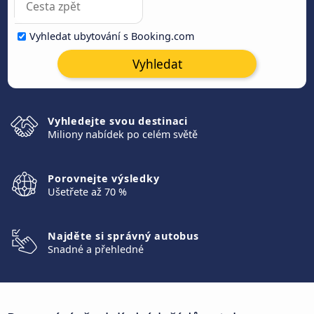
Vyhledat ubytování s Booking.com
Vyhledat
Vyhledejte svou destinaci
Miliony nabídek po celém světě
Porovnejte výsledky
Ušetřete až 70 %
Najděte si správný autobus
Snadné a přehledné