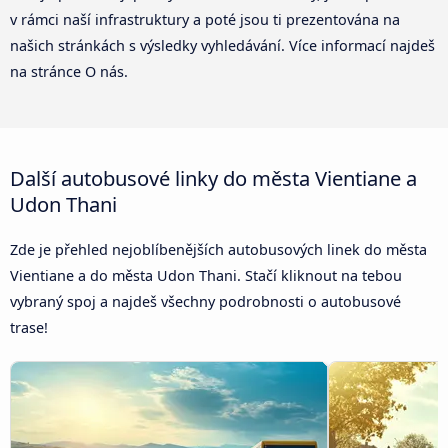
v rámci naší infrastruktury a poté jsou ti prezentována na
našich stránkách s výsledky vyhledávání. Více informací najdeš
na stránce O nás.
Další autobusové linky do města Vientiane a
Udon Thani
Zde je přehled nejoblíbenějších autobusových linek do města
Vientiane a do města Udon Thani. Stačí kliknout na tebou
vybraný spoj a najdeš všechny podrobnosti o autobusové
trase!