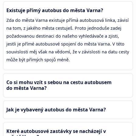
Existuje přímý autobus do města Varna?
Zda do města Varna existuje přímá autobusová linka, závisí
na tom, z jakého města cestuješ. Proto jednoduše zadej
požadovanou destinaci do našeho vyhledávače a zjisti,
jestli je přímé autobusové spojení do města Varna. V této
souvislosti měj však na vědomí, že v závislosti na datu cesty
může být přímých spojů méně.
Co si mohu vzít s sebou na cestu autobusem
do města Varna?
Jak je vybavený autobus do města Varna?
Které autobusové zastávky se nacházejí v