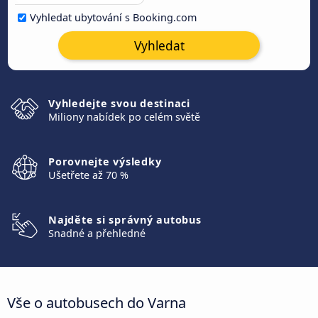
Vyhledat ubytování s Booking.com
Vyhledat
Vyhledejte svou destinaci
Miliony nabídek po celém světě
Porovnejte výsledky
Ušetřete až 70 %
Najděte si správný autobus
Snadné a přehledné
Vše o autobusech do Varna