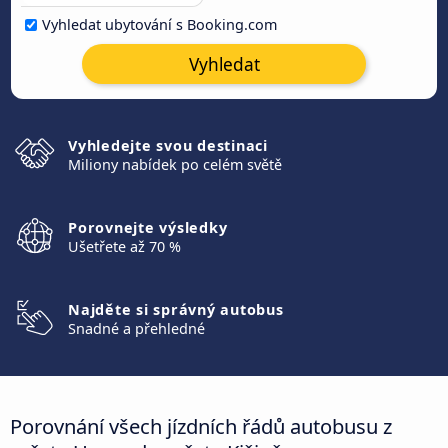
Vyhledat ubytování s Booking.com
Vyhledat
Vyhledejte svou destinaci
Miliony nabídek po celém světě
Porovnejte výsledky
Ušetřete až 70 %
Najděte si správný autobus
Snadné a přehledné
Porovnání všech jízdních řádů autobusu z