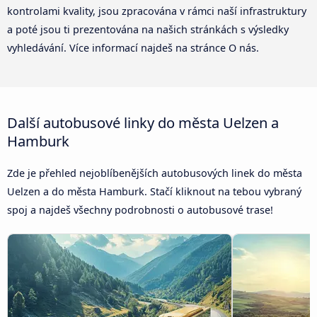
kontrolami kvality, jsou zpracována v rámci naší infrastruktury
a poté jsou ti prezentována na našich stránkách s výsledky
vyhledávání. Více informací najdeš na stránce O nás.
Další autobusové linky do města Uelzen a
Hamburk
Zde je přehled nejoblíbenějších autobusových linek do města
Uelzen a do města Hamburk. Stačí kliknout na tebou vybraný
spoj a najdeš všechny podrobnosti o autobusové trase!