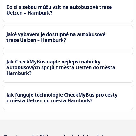
Co si s sebou můžu vzít na autobusové trase
Uelzen – Hamburk?
Jaké vybavení je dostupné na autobusové
trase Uelzen – Hamburk?
Jak CheckMyBus najde nejlepší nabídky
autobusových spojů z města Uelzen do města
Hamburk?
Jak funguje technologie CheckMyBus pro cesty
z města Uelzen do města Hamburk?