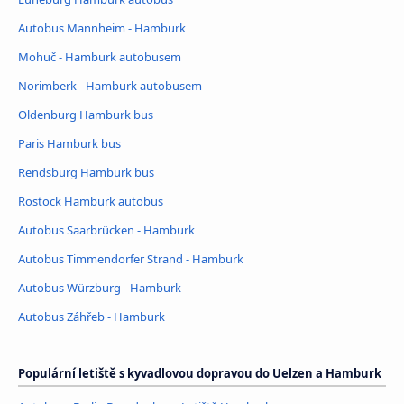
Autobus Mannheim - Hamburk
Mohuč - Hamburk autobusem
Norimberk - Hamburk autobusem
Oldenburg Hamburk bus
Paris Hamburk bus
Rendsburg Hamburk bus
Rostock Hamburk autobus
Autobus Saarbrücken - Hamburk
Autobus Timmendorfer Strand - Hamburk
Autobus Würzburg - Hamburk
Autobus Záhřeb - Hamburk
Populární letiště s kyvadlovou dopravou do Uelzen a Hamburk