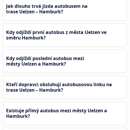
Jak dlouho trvá jízda autobusem na
trase Uelzen – Hamburk?
Kdy odjíždí první autobus z města Uelzen ve
směru Hamburk?
Kdy odjíždí poslední autobus mezi
městy Uelzen a Hamburk?
Kteří dopravci obsluhují autobusovou linku na
trase Uelzen – Hamburk?
Existuje přímý autobus mezi městy Uelzen a
Hamburk?