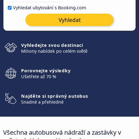
Vyhledat ubytování s Booking.com
Vyhledat
Vyhledejte svou destinaci
Miliony nabídek po celém světě
Porovnejte výsledky
Ušetřete až 70 %
Najděte si správný autobus
Snadné a přehledné
Všechna autobusová nádraží a zastávky v