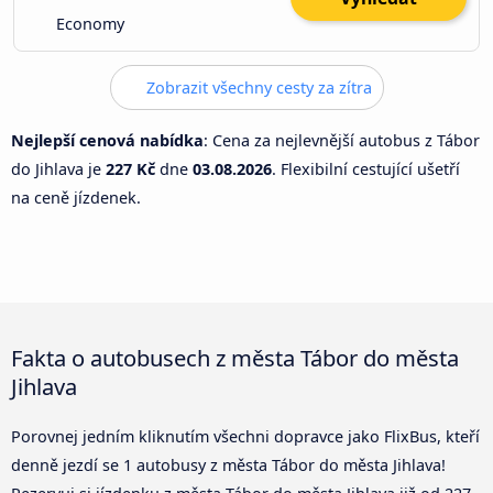
Economy
Zobrazit všechny cesty za zítra
Nejlepší cenová nabídka
: Cena za nejlevnější autobus z Tábor
do Jihlava je
227 Kč
dne
03.08.2026
. Flexibilní cestující ušetří
na ceně jízdenek.
Fakta o autobusech z města Tábor do města
Jihlava
Porovnej jedním kliknutím všechni dopravce jako FlixBus, kteří
denně jezdí se 1 autobusy z města Tábor do města Jihlava!