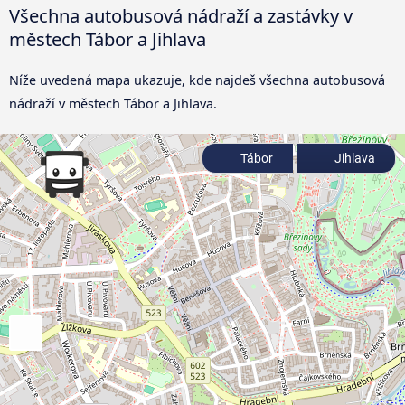
Všechna autobusová nádraží a zastávky v
městech Tábor a Jihlava
Níže uvedená mapa ukazuje, kde najdeš všechna autobusová
nádraží v městech Tábor a Jihlava.
Tábor
Jihlava