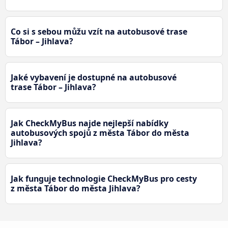
Co si s sebou můžu vzít na autobusové trase
Tábor – Jihlava?
Jaké vybavení je dostupné na autobusové
trase Tábor – Jihlava?
Jak CheckMyBus najde nejlepší nabídky
autobusových spojů z města Tábor do města
Jihlava?
Jak funguje technologie CheckMyBus pro cesty
z města Tábor do města Jihlava?