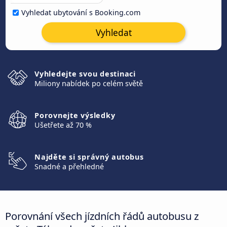
Vyhledat ubytování s Booking.com
Vyhledat
Vyhledejte svou destinaci
Miliony nabídek po celém světě
Porovnejte výsledky
Ušetřete až 70 %
Najděte si správný autobus
Snadné a přehledné
Porovnání všech jízdních řádů autobusu z