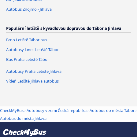
Autobus Znojmo - Jihlava
Populární letiště s kyvadlovou dopravou do Tábor a Jihlava
Brno Letiště Tábor bus
Autobusy Linec Letiště Tábor
Bus Praha Letiště Tábor
Autobusy Praha Letiště Jihlava
Vídeň Letiště Jihlava autobus
CheckMyBus
›
Autobusy v zemi Česká republika
›
Autobus do města Tábor
›
Autobus do města Jihlava