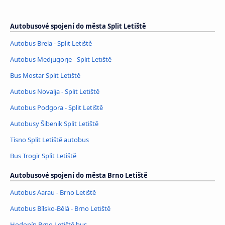
Autobusové spojení do města Split Letiště
Autobus Brela - Split Letiště
Autobus Medjugorje - Split Letiště
Bus Mostar Split Letiště
Autobus Novalja - Split Letiště
Autobus Podgora - Split Letiště
Autobusy Šibenik Split Letiště
Tisno Split Letiště autobus
Bus Trogir Split Letiště
Autobusové spojení do města Brno Letiště
Autobus Aarau - Brno Letiště
Autobus Bílsko-Bělá - Brno Letiště
Hodonín Brno Letiště bus