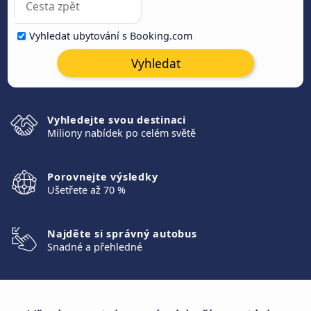
Vyhledat ubytování s Booking.com
Vyhledat
Vyhledejte svou destinaci
Miliony nabídek po celém světě
Porovnejte výsledky
Ušetřete až 70 %
Najděte si správný autobus
Snadné a přehledné