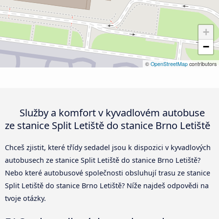
+
−
©
OpenStreetMap
contributors
Služby a komfort v kyvadlovém autobuse
ze stanice Split Letiště do stanice Brno Letiště
Chceš zjistit, které třídy sedadel jsou k dispozici v kyvadlových
autobusech ze stanice Split Letiště do stanice Brno Letiště?
Nebo které autobusové společnosti obsluhují trasu ze stanice
Split Letiště do stanice Brno Letiště? Níže najdeš odpovědi na
tvoje otázky.