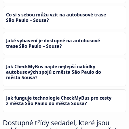
Co si s sebou můžu vzít na autobusové trase
São Paulo – Sousa?
Jaké vybavení je dostupné na autobusové
trase São Paulo – Sousa?
Jak CheckMyBus najde nejlepší nabídky
autobusových spojů z města São Paulo do
města Sousa?
Jak funguje technologie CheckMyBus pro cesty
z města São Paulo do města Sousa?
Dostupné třídy sedadel, které jsou