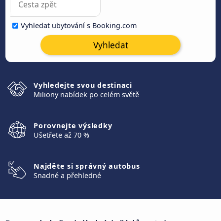
Vyhledat ubytování s Booking.com
Vyhledat
Vyhledejte svou destinaci
Miliony nabídek po celém světě
Porovnejte výsledky
Ušetřete až 70 %
Najděte si správný autobus
Snadné a přehledné