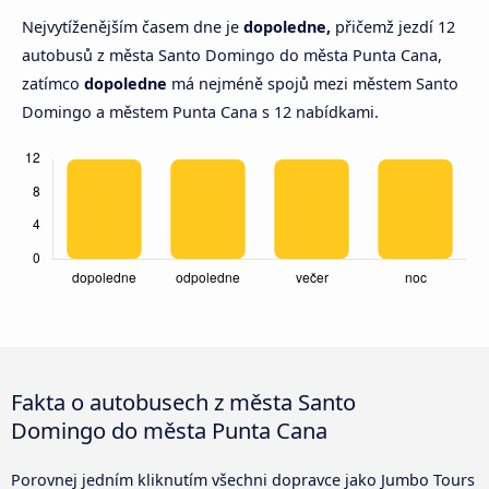
Nejvytíženějším časem dne je
dopoledne,
přičemž jezdí 12
autobusů z města Santo Domingo do města Punta Cana,
zatímco
dopoledne
má nejméně spojů mezi městem Santo
Domingo a městem Punta Cana s 12 nabídkami.
Fakta o autobusech z města Santo
Domingo do města Punta Cana
Porovnej jedním kliknutím všechni dopravce jako Jumbo Tours