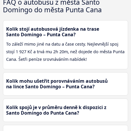
FAQ o autobusu z města Santo
Domingo do města Punta Cana
Kolik stojí autobusová jízdenka na trase
Santo Domingo – Punta Cana?
To záleží mimo jiné na datu a čase cesty. Nejlevnější spoj
stojí 1 927 Kč a trvá mu 2h 20m, než dojede do města Punta
Cana. Šetři peníze srovnáváním nabídek!
Kolik mohu ušetřit porovnáváním autobusů
na lince Santo Domingo – Punta Cana?
Kolik spojů je v průměru denně k dispozici z
Santo Domingo do Punta Cana?