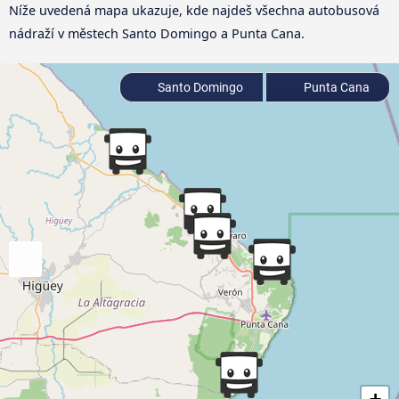
Níže uvedená mapa ukazuje, kde najdeš všechna autobusová
nádraží v městech Santo Domingo a Punta Cana.
Santo Domingo
Punta Cana