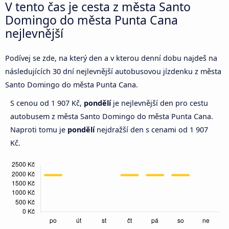
V tento čas je cesta z města Santo
Domingo do města Punta Cana
nejlevnější
Podívej se zde, na který den a v kterou denní dobu najdeš na
následujících 30 dní nejlevnější autobusovou jízdenku z města
Santo Domingo do města Punta Cana.
S cenou od 1 907 Kč,
pondělí
je nejlevnější den pro cestu
autobusem z města Santo Domingo do města Punta Cana.
Naproti tomu je
pondělí
nejdražší den s cenami od 1 907
Kč.