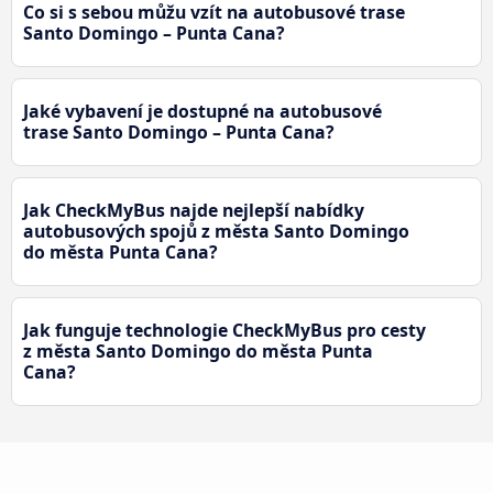
Co si s sebou můžu vzít na autobusové trase
Santo Domingo – Punta Cana?
Jaké vybavení je dostupné na autobusové
trase Santo Domingo – Punta Cana?
Jak CheckMyBus najde nejlepší nabídky
autobusových spojů z města Santo Domingo
do města Punta Cana?
Jak funguje technologie CheckMyBus pro cesty
z města Santo Domingo do města Punta
Cana?