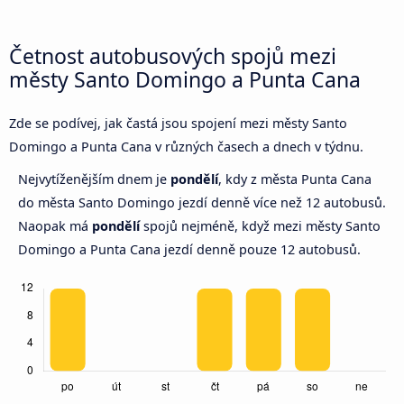
Četnost autobusových spojů mezi
městy Santo Domingo a Punta Cana
Zde se podívej, jak častá jsou spojení mezi městy Santo
Domingo a Punta Cana v různých časech a dnech v týdnu.
Nejvytíženějším dnem je
pondělí
, kdy z města Punta Cana
do města Santo Domingo jezdí denně více než 12 autobusů.
Naopak má
pondělí
spojů nejméně, když mezi městy Santo
Domingo a Punta Cana jezdí denně pouze 12 autobusů.