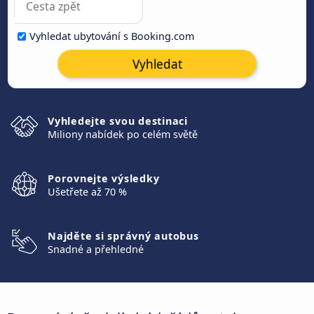
Vyhledat ubytování s Booking.com
Vyhledat
Vyhledejte svou destinaci
Miliony nabídek po celém světě
Porovnejte výsledky
Ušetřete až 70 %
Najděte si správný autobus
Snadné a přehledné