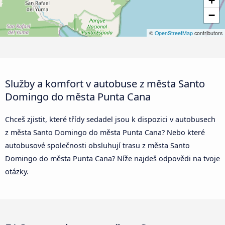
+
−
©
OpenStreetMap
contributors
Služby a komfort v autobuse z města Santo
Domingo do města Punta Cana
Chceš zjistit, které třídy sedadel jsou k dispozici v autobusech
z města Santo Domingo do města Punta Cana? Nebo které
autobusové společnosti obsluhují trasu z města Santo
Domingo do města Punta Cana? Níže najdeš odpovědi na tvoje
otázky.