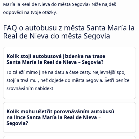
María la Real de Nieva do města Segovia? Níže najdeš
odpovědi na tvoje otázky.
FAQ o autobusu z města Santa María la
Real de Nieva do města Segovia
Kolik stojí autobusová jízdenka na trase
Santa María la Real de Nieva – Segovia?
To záleží mimo jiné na datu a čase cesty. Nejlevnější spoj
stojí a trvá mu , než dojede do města Segovia. Šetři peníze
srovnáváním nabídek!
Kolik mohu ušetřit porovnáváním autobusů
na lince Santa María la Real de Nieva –
Segovia?