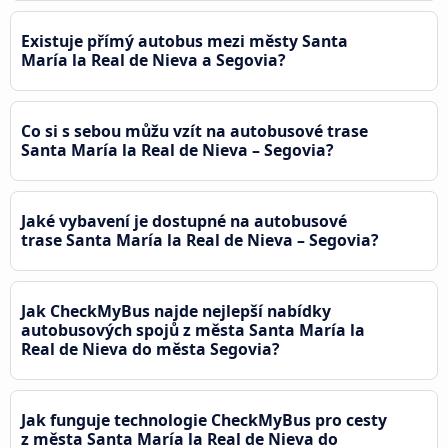
Existuje přímý autobus mezi městy Santa
María la Real de Nieva a Segovia?
Co si s sebou můžu vzít na autobusové trase
Santa María la Real de Nieva – Segovia?
Jaké vybavení je dostupné na autobusové
trase Santa María la Real de Nieva – Segovia?
Jak CheckMyBus najde nejlepší nabídky
autobusových spojů z města Santa María la
Real de Nieva do města Segovia?
Jak funguje technologie CheckMyBus pro cesty
z města Santa María la Real de Nieva do