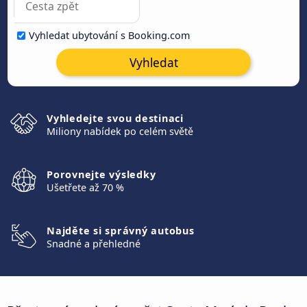
Vyhledat ubytování s Booking.com
Vyhledat
Vyhledejte svou destinaci
Miliony nabídek po celém světě
Porovnejte výsledky
Ušetřete až 70 %
Najděte si správný autobus
Snadné a přehledné