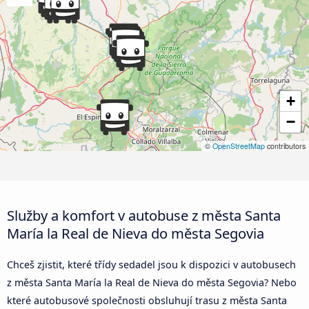
+
−
©
OpenStreetMap
contributors
Služby a komfort v autobuse z města Santa
María la Real de Nieva do města Segovia
Chceš zjistit, které třídy sedadel jsou k dispozici v autobusech
z města Santa María la Real de Nieva do města Segovia? Nebo
které autobusové společnosti obsluhují trasu z města Santa