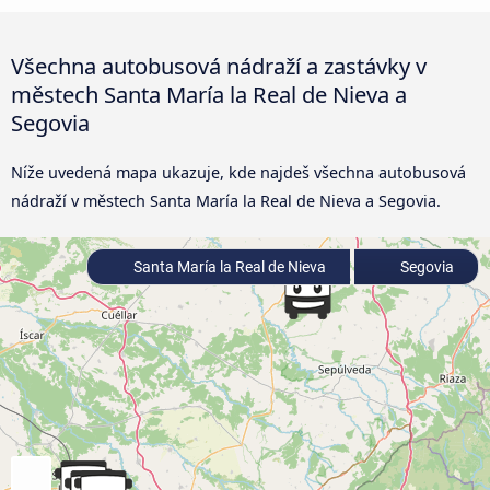
Všechna autobusová nádraží a zastávky v
městech Santa María la Real de Nieva a
Segovia
Níže uvedená mapa ukazuje, kde najdeš všechna autobusová
nádraží v městech Santa María la Real de Nieva a Segovia.
Santa María la Real de Nieva
Segovia