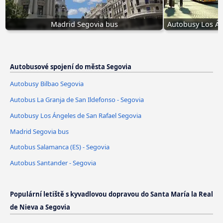
Madrid Segovia bus
Autobusy Los Án
Autobusové spojení do města Segovia
Autobusy Bilbao Segovia
Autobus La Granja de San Ildefonso - Segovia
Autobusy Los Ángeles de San Rafael Segovia
Madrid Segovia bus
Autobus Salamanca (ES) - Segovia
Autobus Santander - Segovia
Populární letiště s kyvadlovou dopravou do Santa María la Real
de Nieva a Segovia