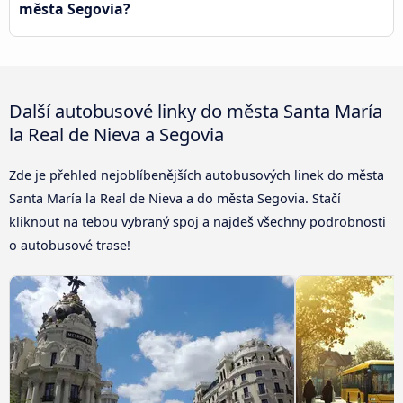
města Segovia?
Další autobusové linky do města Santa María
la Real de Nieva a Segovia
Zde je přehled nejoblíbenějších autobusových linek do města
Santa María la Real de Nieva a do města Segovia. Stačí
kliknout na tebou vybraný spoj a najdeš všechny podrobnosti
o autobusové trase!