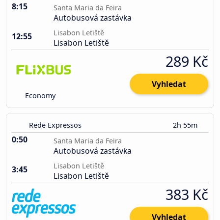
8:15
Santa Maria da Feira
Autobusová zastávka
Lisabon Letiště
12:55
Lisabon Letiště
289 Kč
Vyhledat
Economy
Rede Expressos
2h 55m
0:50
Santa Maria da Feira
Autobusová zastávka
Lisabon Letiště
3:45
Lisabon Letiště
383 Kč
Vyhledat