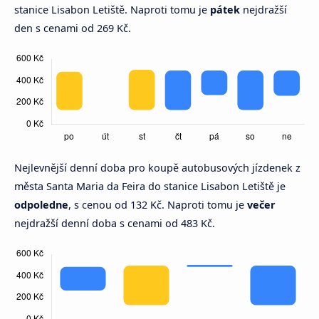
stanice Lisabon Letiště. Naproti tomu je
pátek
nejdražší
den s cenami od 269 Kč.
Nejlevnější denní doba pro koupě autobusových jízdenek z
města Santa Maria da Feira do stanice Lisabon Letiště je
odpoledne
, s cenou od 132 Kč. Naproti tomu je
večer
nejdražší denní doba s cenami od 483 Kč.