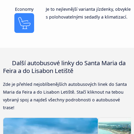
Economy
Je to nejlevnější varianta jízdenky, obvykle
s polohovatelnými sedadly a klimatizací.
Další autobusové linky do Santa Maria da
Feira a do Lisabon Letiště
Zde je přehled nejoblíbenějších autobusových linek do Santa
Maria da Feira a do Lisabon Letiště. Stačí kliknout na tebou
vybraný spoj a najdeš všechny podrobnosti o autobusové
trase!