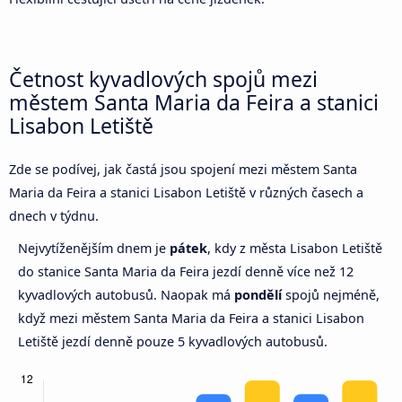
Četnost kyvadlových spojů mezi
městem Santa Maria da Feira a stanici
Lisabon Letiště
Zde se podívej, jak častá jsou spojení mezi městem Santa
Maria da Feira a stanici Lisabon Letiště v různých časech a
dnech v týdnu.
Nejvytíženějším dnem je
pátek
, kdy z města Lisabon Letiště
do stanice Santa Maria da Feira jezdí denně více než 12
kyvadlových autobusů. Naopak má
pondělí
spojů nejméně,
když mezi městem Santa Maria da Feira a stanici Lisabon
Letiště jezdí denně pouze 5 kyvadlových autobusů.