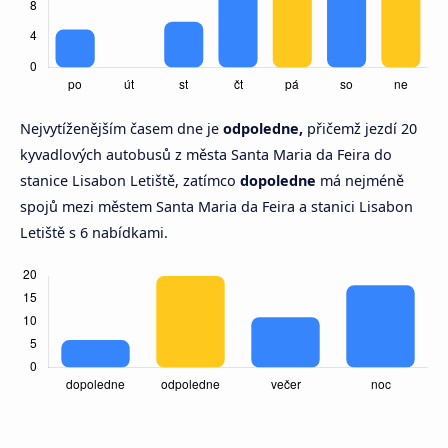
Nejvytíženějším časem dne je
odpoledne,
přičemž jezdí 20
kyvadlových autobusů z města Santa Maria da Feira do
stanice Lisabon Letiště, zatímco
dopoledne
má nejméně
spojů mezi městem Santa Maria da Feira a stanici Lisabon
Letiště s 6 nabídkami.