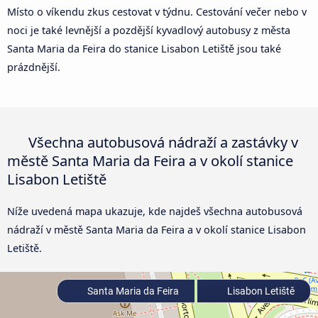
Místo o víkendu zkus cestovat v týdnu. Cestování večer nebo v
noci je také levnější a pozdější kyvadlový autobusy z města
Santa Maria da Feira do stanice Lisabon Letiště jsou také
prázdnější.
Všechna autobusová nádraží a zastávky v
městě Santa Maria da Feira a v okolí stanice
Lisabon Letiště
Níže uvedená mapa ukazuje, kde najdeš všechna autobusová
nádraží v městě Santa Maria da Feira a v okolí stanice Lisabon
Letiště.
Santa Maria da Feira
Lisabon Letiště