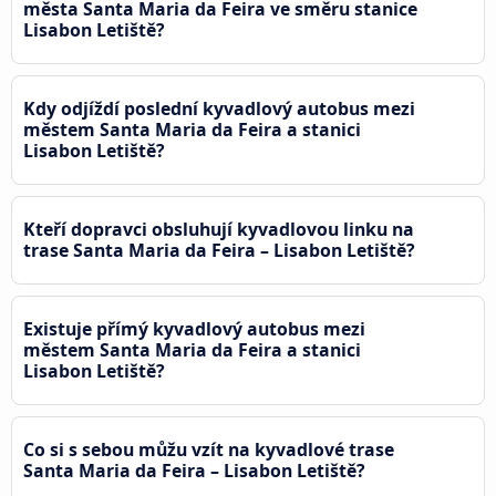
města Santa Maria da Feira ve směru stanice
Lisabon Letiště?
Kdy odjíždí poslední kyvadlový autobus mezi
městem Santa Maria da Feira a stanici
Lisabon Letiště?
Kteří dopravci obsluhují kyvadlovou linku na
trase Santa Maria da Feira – Lisabon Letiště?
Existuje přímý kyvadlový autobus mezi
městem Santa Maria da Feira a stanici
Lisabon Letiště?
Co si s sebou můžu vzít na kyvadlové trase
Santa Maria da Feira – Lisabon Letiště?