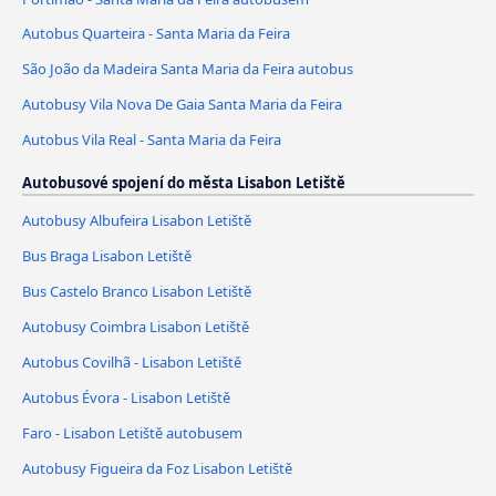
Autobus Quarteira - Santa Maria da Feira
São João da Madeira Santa Maria da Feira autobus
Autobusy Vila Nova De Gaia Santa Maria da Feira
Autobus Vila Real - Santa Maria da Feira
Autobusové spojení do města Lisabon Letiště
Autobusy Albufeira Lisabon Letiště
Bus Braga Lisabon Letiště
Bus Castelo Branco Lisabon Letiště
Autobusy Coimbra Lisabon Letiště
Autobus Covilhã - Lisabon Letiště
Autobus Évora - Lisabon Letiště
Faro - Lisabon Letiště autobusem
Autobusy Figueira da Foz Lisabon Letiště