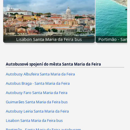
Lisabon Santa Maria da Feira bus
Portimão - Sant
Autobusové spojení do města Santa Maria da Feira
Autobusy Albufeira Santa Maria da Feira
Autobus Braga - Santa Maria da Feira
Autobusy Faro Santa Maria da Feira
Guimarães Santa Maria da Feira bus
Autobusy Leiria Santa Maria da Feira
Lisabon Santa Maria da Feira bus
Portimão - Santa Maria da Feira autobusem