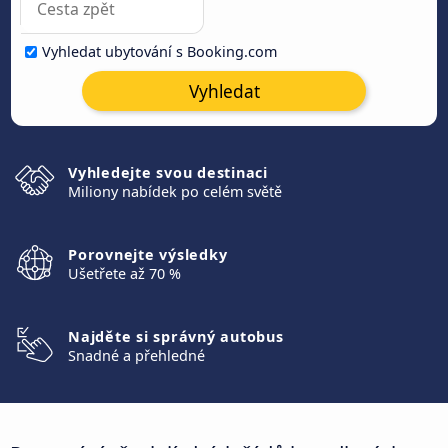
Vyhledat ubytování s Booking.com
Vyhledat
Vyhledejte svou destinaci
Miliony nabídek po celém světě
Porovnejte výsledky
Ušetřete až 70 %
Najděte si správný autobus
Snadné a přehledné