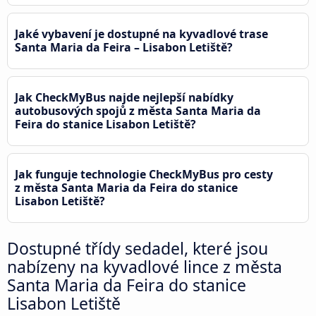
Jaké vybavení je dostupné na kyvadlové trase
Santa Maria da Feira – Lisabon Letiště?
Jak CheckMyBus najde nejlepší nabídky
autobusových spojů z města Santa Maria da
Feira do stanice Lisabon Letiště?
Jak funguje technologie CheckMyBus pro cesty
z města Santa Maria da Feira do stanice
Lisabon Letiště?
Dostupné třídy sedadel, které jsou
nabízeny na kyvadlové lince z města
Santa Maria da Feira do stanice
Lisabon Letiště