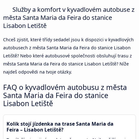
Služby a komfort v kyvadlovém autobuse z
města Santa Maria da Feira do stanice
Lisabon Letiště
Chceš zjistit, které třídy sedadel jsou k dispozici v kyvadlových
autobusech z města Santa Maria da Feira do stanice Lisabon
Letiště? Nebo které autobusové společnosti obsluhují trasu z
města Santa Maria da Feira do stanice Lisabon Letiště? Níže
najdeš odpovědi na tvoje otázky.
FAQ o kyvadlovém autobusu z města
Santa Maria da Feira do stanice
Lisabon Letiště
Kolik stojí jízdenka na trase Santa Maria da
Feira – Lisabon Letiště?