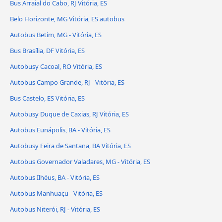
Bus Arraial do Cabo, RJ Vitória, ES
Belo Horizonte, MG Vitória, ES autobus
Autobus Betim, MG - Vitória, ES
Bus Brasília, DF Vitória, ES
Autobusy Cacoal, RO Vitória, ES
Autobus Campo Grande, RJ - Vitória, ES
Bus Castelo, ES Vitória, ES
Autobusy Duque de Caxias, RJ Vitória, ES
Autobus Eunápolis, BA - Vitória, ES
Autobusy Feira de Santana, BA Vitória, ES
Autobus Governador Valadares, MG - Vitória, ES
Autobus Ilhéus, BA - Vitória, ES
Autobus Manhuaçu - Vitória, ES
Autobus Niterói, RJ - Vitória, ES