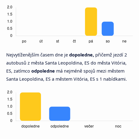
Nejvytíženějším časem dne je
dopoledne,
přičemž jezdí 2
autobusů z města Santa Leopoldina, ES do města Vitória,
ES, zatímco
odpoledne
má nejméně spojů mezi městem
Santa Leopoldina, ES a městem Vitória, ES s 1 nabídkami.