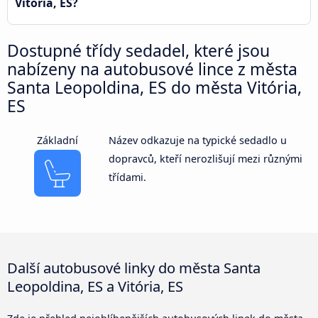
Vitória, ES?
Dostupné třídy sedadel, které jsou
nabízeny na autobusové lince z města
Santa Leopoldina, ES do města Vitória,
ES
Základní
Název odkazuje na typické sedadlo u
dopravců, kteří nerozlišují mezi různými
třídami.
Další autobusové linky do města Santa
Leopoldina, ES a Vitória, ES