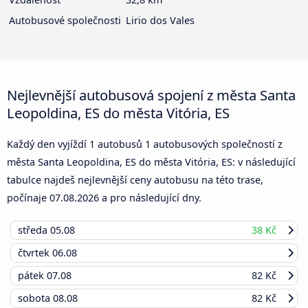
Autobusové společnosti
Lirio dos Vales
Nejlevnější autobusová spojení z města Santa
Leopoldina, ES do města Vitória, ES
Každý den vyjíždí 1 autobusů 1 autobusových společností z
města Santa Leopoldina, ES do města Vitória, ES: v následující
tabulce najdeš nejlevnější ceny autobusu na této trase,
počínaje
07.08.2026
a pro následující dny.
středa
05.08
38 Kč
čtvrtek
06.08
pátek
07.08
82 Kč
sobota
08.08
82 Kč