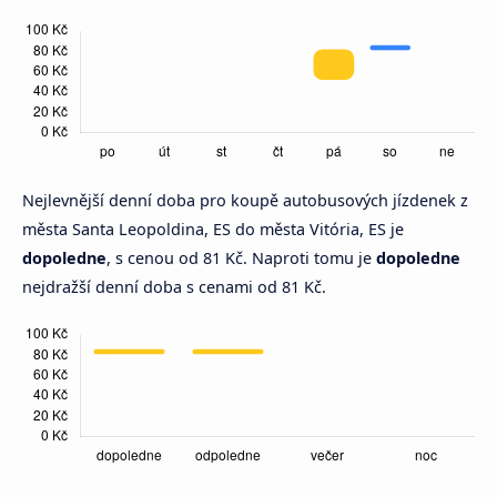
Nejlevnější denní doba pro koupě autobusových jízdenek z
města Santa Leopoldina, ES do města Vitória, ES je
dopoledne
, s cenou od 81 Kč. Naproti tomu je
dopoledne
nejdražší denní doba s cenami od 81 Kč.