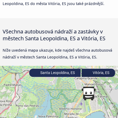
Leopoldina, ES do města Vitória, ES jsou také prázdnější.
Všechna autobusová nádraží a zastávky v
městech Santa Leopoldina, ES a Vitória, ES
Níže uvedená mapa ukazuje, kde najdeš všechna autobusová
nádraží v městech Santa Leopoldina, ES a Vitória, ES.
Santa Leopoldina, ES
Vitória, ES