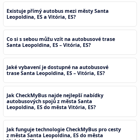
Existuje přímý autobus mezi městy Santa
Leopoldina, ES a Vitória, ES?
Co si s sebou můžu vzít na autobusové trase
Santa Leopoldina, ES – Vitória, ES?
Jaké vybavení je dostupné na autobusové
trase Santa Leopoldina, ES – Vitória, ES?
Jak CheckMyBus najde nejlepší nabídky
autobusových spojů z města Santa
Leopoldina, ES do města Vitória, ES?
Jak funguje technologie CheckMyBus pro cesty
z města Santa Leopoldina, ES do města