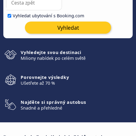
Vyhledat ubytování s Booking.com
Vyhledat
Vyhledejte svou destinaci
Miliony nabídek po celém světě
Porovnejte výsledky
Ušetřete až 70 %
Najděte si správný autobus
Snadné a přehledné