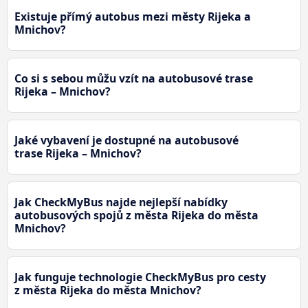
Existuje přímý autobus mezi městy Rijeka a
Mnichov?
Co si s sebou můžu vzít na autobusové trase
Rijeka – Mnichov?
Jaké vybavení je dostupné na autobusové
trase Rijeka – Mnichov?
Jak CheckMyBus najde nejlepší nabídky
autobusových spojů z města Rijeka do města
Mnichov?
Jak funguje technologie CheckMyBus pro cesty
z města Rijeka do města Mnichov?