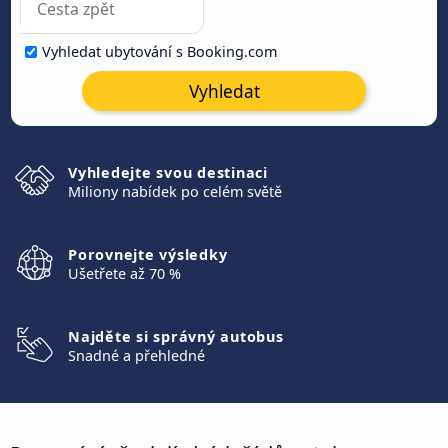
Vyhledat ubytování s Booking.com
Vyhledat
Vyhledejte svou destinaci
Miliony nabídek po celém světě
Porovnejte výsledky
Ušetřete až 70 %
Najděte si správný autobus
Snadné a přehledné