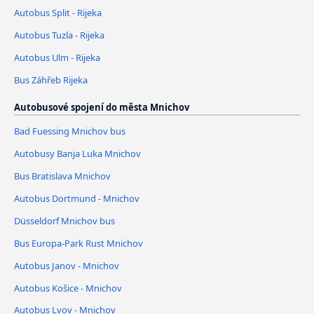
Autobus Split - Rijeka
Autobus Tuzla - Rijeka
Autobus Ulm - Rijeka
Bus Záhřeb Rijeka
Autobusové spojení do města Mnichov
Bad Fuessing Mnichov bus
Autobusy Banja Luka Mnichov
Bus Bratislava Mnichov
Autobus Dortmund - Mnichov
Düsseldorf Mnichov bus
Bus Europa-Park Rust Mnichov
Autobus Janov - Mnichov
Autobus Košice - Mnichov
Autobus Lvov - Mnichov