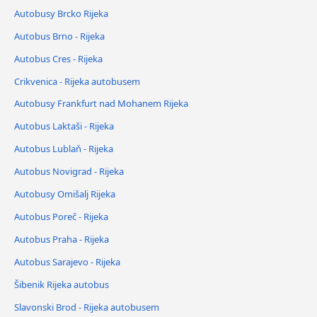
Autobusy Brcko Rijeka
Autobus Brno - Rijeka
Autobus Cres - Rijeka
Crikvenica - Rijeka autobusem
Autobusy Frankfurt nad Mohanem Rijeka
Autobus Laktaši - Rijeka
Autobus Lublaň - Rijeka
Autobus Novigrad - Rijeka
Autobusy Omišalj Rijeka
Autobus Poreč - Rijeka
Autobus Praha - Rijeka
Autobus Sarajevo - Rijeka
Šibenik Rijeka autobus
Slavonski Brod - Rijeka autobusem