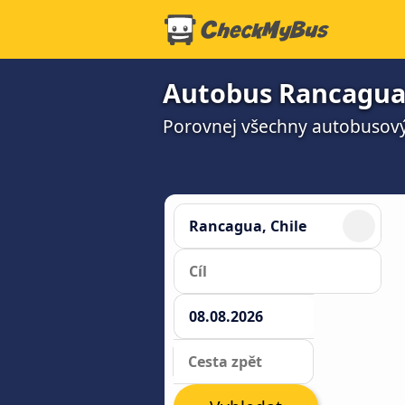
Autobus Rancagua 
Porovnej všechny autobusový