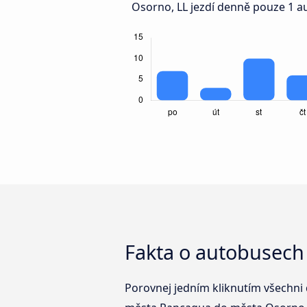
Osorno, LL jezdí denně pouze 1 a
Fakta o autobusech
Porovnej jedním kliknutím všechni 