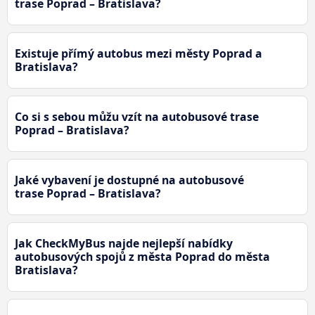
trase Poprad – Bratislava?
Existuje přímý autobus mezi městy Poprad a
Bratislava?
Co si s sebou můžu vzít na autobusové trase
Poprad – Bratislava?
Jaké vybavení je dostupné na autobusové
trase Poprad – Bratislava?
Jak CheckMyBus najde nejlepší nabídky
autobusových spojů z města Poprad do města
Bratislava?