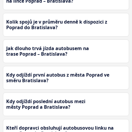
na lince Poprad – Bratislava?
Kolik spojů je v průměru denně k dispozici z
Poprad do Bratislava?
Jak dlouho trvá jízda autobusem na
trase Poprad – Bratislava?
Kdy odjíždí první autobus z města Poprad ve
směru Bratislava?
Kdy odjíždí poslední autobus mezi
městy Poprad a Bratislava?
Kteří dopravci obsluhují autobusovou linku na