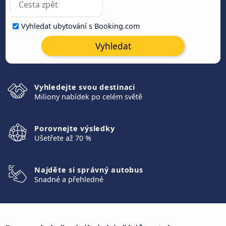
Vyhledat ubytování s Booking.com
Vyhledat
Vyhledejte svou destinaci
Miliony nabídek po celém světě
Porovnejte výsledky
Ušetřete až 70 %
Najděte si správný autobus
Snadné a přehledné