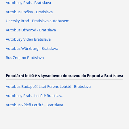
Autobusy Praha Bratislava
Autobus Prešov - Bratislava
Uherský Brod - Bratislava autobusem
Autobus Užhorod - Bratislava
Autobusy Vídeň Bratislava
Autobus Würzburg - Bratislava
Bus Znojmo Bratislava
Populární letiště s kyvadlovou dopravou do Poprad a Bratislava
Autobus Budapešť Liszt Ferenc Letiště - Bratislava
Autobusy Praha Letiště Bratislava
Autobus Vídeň Letiště - Bratislava