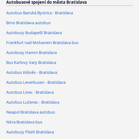
Autobusové spojení do města Bratislava
Autobus Banská Bystrica - Bratislava
Brno Bratislava autobus
Autobusy Budapešť Bratislava
Frankfurt nad Mohanem Bratislava bus
Autobusy Hamm Bratislava
Bus Karlovy Vary Bratislava
Autobus Kišiněv - Bratislava
Autobus Leverkusen - Bratislava
Autobus Linec - Bratislava
Autobus Lučenec - Bratislava
Neapol Bratislava autobus
Nitra Bratislava bus
Autobusy Plzeň Bratislava