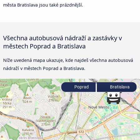
města Bratislava jsou také prázdnější.
Všechna autobusová nádraží a zastávky v
městech Poprad a Bratislava
Níže uvedená mapa ukazuje, kde najdeš všechna autobusová
nádraží v městech Poprad a Bratislava.
Poprad
Bratislava