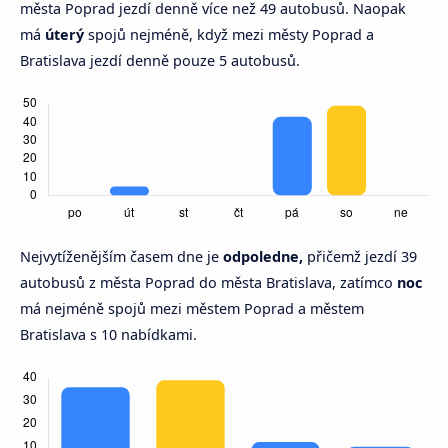
města Poprad jezdí denně více než 49 autobusů. Naopak
má
úterý
spojů nejméně, když mezi městy Poprad a
Bratislava jezdí denně pouze 5 autobusů.
Nejvytíženějším časem dne je
odpoledne,
přičemž jezdí 39
autobusů z města Poprad do města Bratislava, zatímco
noc
má nejméně spojů mezi městem Poprad a městem
Bratislava s 10 nabídkami.