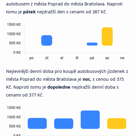
autobusem z města Poprad do města Bratislava. Naproti
tomu je
pátek
nejdražší den s cenami od 387 Kč.
Nejlevnější denní doba pro koupě autobusových jízdenek z
města Poprad do města Bratislava je
noc
, s cenou od 375
Kč. Naproti tomu je
dopoledne
nejdražší denní doba s
cenami od 377 Kč.