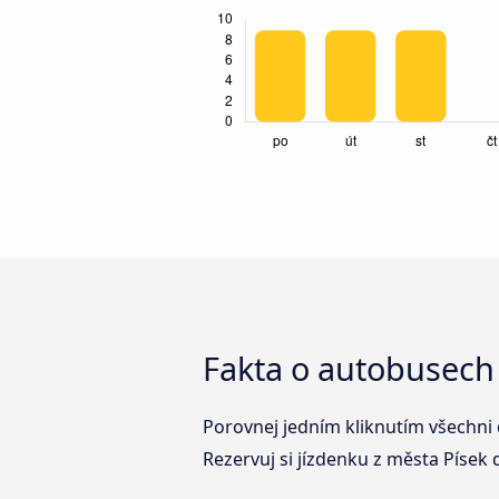
Fakta o autobusech
Porovnej jedním kliknutím všechni 
Rezervuj si jízdenku z města Písek 