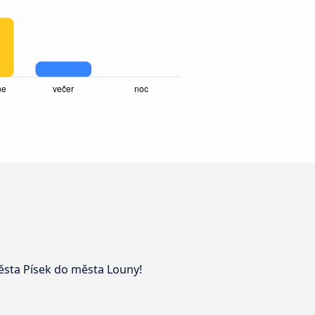
města Písek do města Louny!