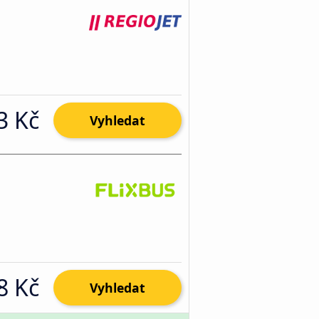
3 Kč
Vyhledat
8 Kč
Vyhledat