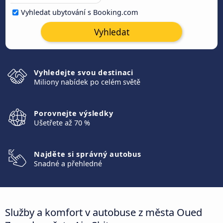
Vyhledat ubytování s Booking.com
Vyhledat
Vyhledejte svou destinaci
Miliony nabídek po celém světě
Porovnejte výsledky
Ušetřete až 70 %
Najděte si správný autobus
Snadné a přehledné
Služby a komfort v autobuse z města Oued