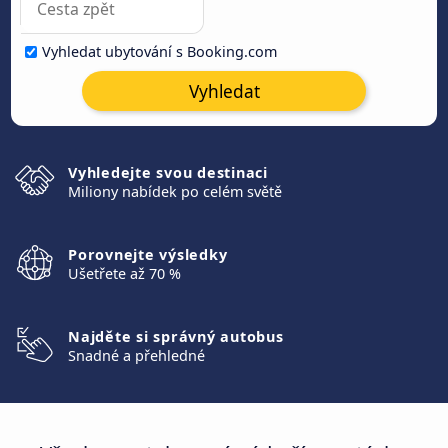
Vyhledat ubytování s Booking.com
Vyhledat
Vyhledejte svou destinaci
Miliony nabídek po celém světě
Porovnejte výsledky
Ušetřete až 70 %
Najděte si správný autobus
Snadné a přehledné