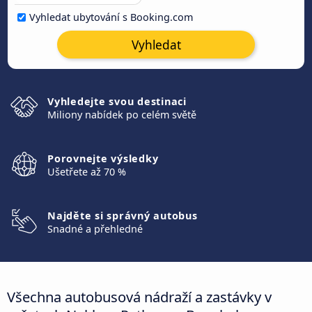
Vyhledat ubytování s Booking.com
Vyhledat
Vyhledejte svou destinaci
Miliony nabídek po celém světě
Porovnejte výsledky
Ušetřete až 70 %
Najděte si správný autobus
Snadné a přehledné
Všechna autobusová nádraží a zastávky v