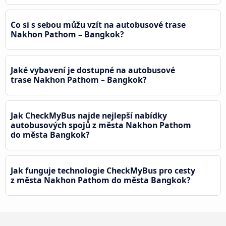
Co si s sebou můžu vzít na autobusové trase
Nakhon Pathom – Bangkok?
Jaké vybavení je dostupné na autobusové
trase Nakhon Pathom – Bangkok?
Jak CheckMyBus najde nejlepší nabídky
autobusových spojů z města Nakhon Pathom
do města Bangkok?
Jak funguje technologie CheckMyBus pro cesty
z města Nakhon Pathom do města Bangkok?