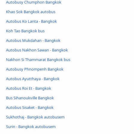
Autobusy Chumphon Bangkok
Khao Sok Bangkok autobus
Autobus Ko Lanta - Bangkok
Koh Tao Bangkok bus
Autobus Mukdahan - Bangkok
Autobus Nakhon Sawan - Bangkok
Nakhon Si Thammarat Bangkok bus
Autobusy Phnompenh Bangkok
Autobus Ayutthaya - Bangkok
Autobus Roi Et - Bangkok
Bus Sihanoukville Bangkok
Autobus Sisaket - Bangkok
Sukhothaj - Bangkok autobusem
Surin - Bangkok autobusem