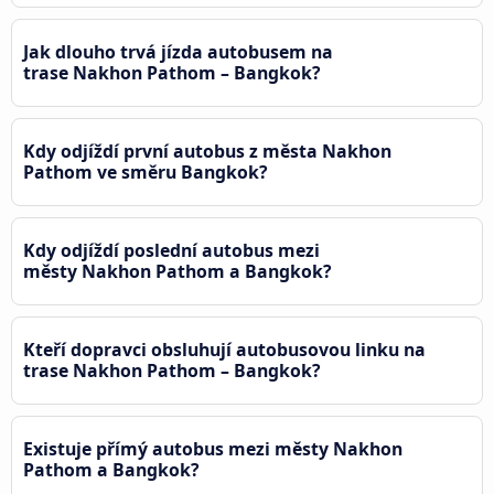
Jak dlouho trvá jízda autobusem na
trase Nakhon Pathom – Bangkok?
Kdy odjíždí první autobus z města Nakhon
Pathom ve směru Bangkok?
Kdy odjíždí poslední autobus mezi
městy Nakhon Pathom a Bangkok?
Kteří dopravci obsluhují autobusovou linku na
trase Nakhon Pathom – Bangkok?
Existuje přímý autobus mezi městy Nakhon
Pathom a Bangkok?