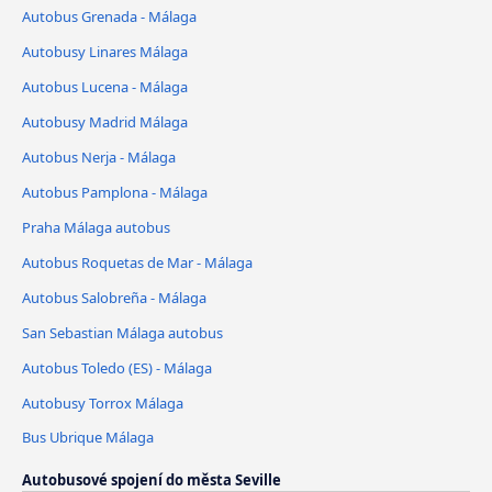
Autobus Grenada - Málaga
Autobusy Linares Málaga
Autobus Lucena - Málaga
Autobusy Madrid Málaga
Autobus Nerja - Málaga
Autobus Pamplona - Málaga
Praha Málaga autobus
Autobus Roquetas de Mar - Málaga
Autobus Salobreña - Málaga
San Sebastian Málaga autobus
Autobus Toledo (ES) - Málaga
Autobusy Torrox Málaga
Bus Ubrique Málaga
Autobusové spojení do města Seville