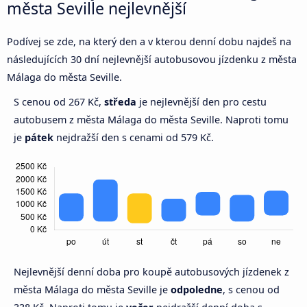
města Seville nejlevnější
Podívej se zde, na který den a v kterou denní dobu najdeš na
následujících 30 dní nejlevnější autobusovou jízdenku z města
Málaga do města Seville.
S cenou od 267 Kč,
středa
je nejlevnější den pro cestu
autobusem z města Málaga do města Seville. Naproti tomu
je
pátek
nejdražší den s cenami od 579 Kč.
Nejlevnější denní doba pro koupě autobusových jízdenek z
města Málaga do města Seville je
odpoledne
, s cenou od