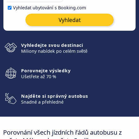
Vyhledat ubytování s Booking.com
Vyhledat
Vyhledejte svou destinaci
Miliony nabídek po celém světě
Porovnejte výsledky
Ušetřete až 70 %
Najděte si správný autobus
Snadné a přehledné
Porovnání všech jízdních řádů autobusu z