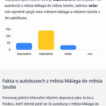
autobusů z města Málaga do města Seville, zatímco
večer
má nejméně spojů mezi městem Málaga a městem Seville s
34 nabídkami.
Fakta o autobusech z města Málaga do města
Seville
Porovnej jedním kliknutím všechni dopravce jako ALSA a
FlixBus, kteří denně jezdí se 32 autobusy z města Málaga do