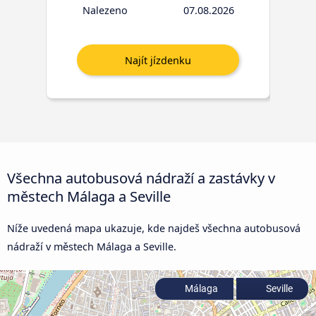
Nalezeno
07.08.2026
Všechna autobusová nádraží a zastávky v
městech Málaga a Seville
Níže uvedená mapa ukazuje, kde najdeš všechna autobusová
nádraží v městech Málaga a Seville.
Málaga
Seville