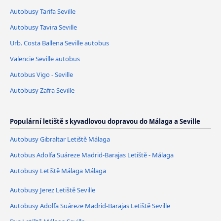
Autobusy Tarifa Seville
Autobusy Tavira Seville
Urb. Costa Ballena Seville autobus
Valencie Seville autobus
Autobus Vigo - Seville
Autobusy Zafra Seville
Populární letiště s kyvadlovou dopravou do Málaga a Seville
Autobusy Gibraltar Letiště Málaga
Autobus Adolfa Suáreze Madrid-Barajas Letiště - Málaga
Autobusy Letiště Málaga Málaga
Autobusy Jerez Letiště Seville
Autobusy Adolfa Suáreze Madrid-Barajas Letiště Seville