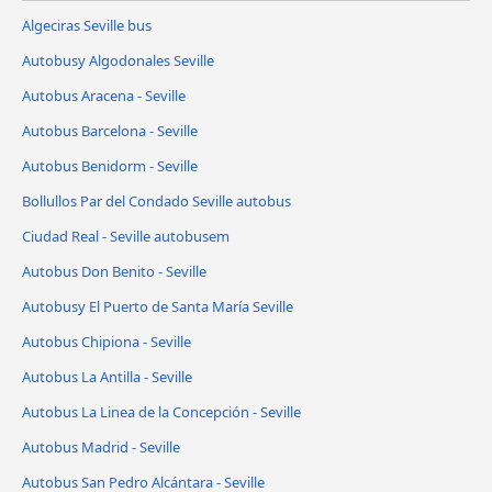
Algeciras Seville bus
Autobusy Algodonales Seville
Autobus Aracena - Seville
Autobus Barcelona - Seville
Autobus Benidorm - Seville
Bollullos Par del Condado Seville autobus
Ciudad Real - Seville autobusem
Autobus Don Benito - Seville
Autobusy El Puerto de Santa María Seville
Autobus Chipiona - Seville
Autobus La Antilla - Seville
Autobus La Linea de la Concepción - Seville
Autobus Madrid - Seville
Autobus San Pedro Alcántara - Seville