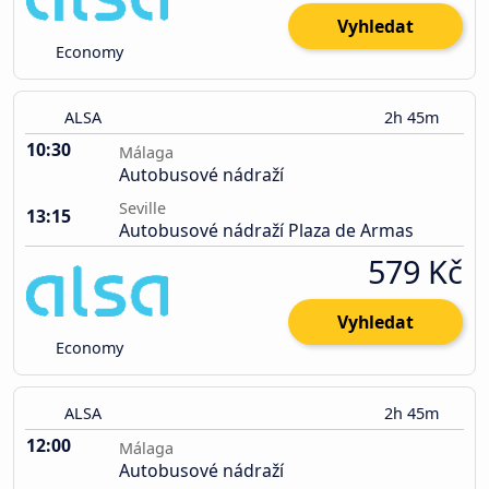
Vyhledat
Economy
ALSA
2h 45m
10:30
Málaga
Autobusové nádraží
Seville
13:15
Autobusové nádraží Plaza de Armas
579 Kč
Vyhledat
Economy
ALSA
2h 45m
12:00
Málaga
Autobusové nádraží