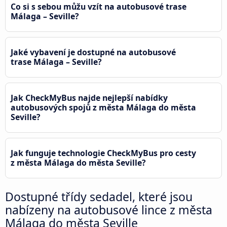
Co si s sebou můžu vzít na autobusové trase
Málaga – Seville?
Jaké vybavení je dostupné na autobusové
trase Málaga – Seville?
Jak CheckMyBus najde nejlepší nabídky
autobusových spojů z města Málaga do města
Seville?
Jak funguje technologie CheckMyBus pro cesty
z města Málaga do města Seville?
Dostupné třídy sedadel, které jsou
nabízeny na autobusové lince z města
Málaga do města Seville