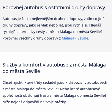
Porovnej autobus s ostatními druhy dopravy
Autobus je často nejlevnějším druhem dopravy, zatímco jiné
druhy dopravy, jako je vlak nebo let, jsou rychlejší. Hledáš
rychlejší alternativy cesty z města Málaga do města Seville?
Porovnej všechny druhy dopravy z
Málaga - Seville
.
Služby a komfort v autobuse z města Málaga
do města Seville
Chceš zjistit, které třídy sedadel jsou k dispozici v autobusech
z města Málaga do města Seville? Nebo které autobusové
společnosti obsluhují trasu z města Málaga do města Seville?
Níže najdeš odpovědi na tvoje otázky.