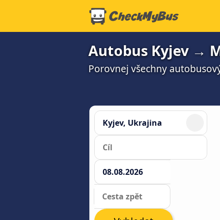
Autobus Kyjev → M
Porovnej všechny autobusový