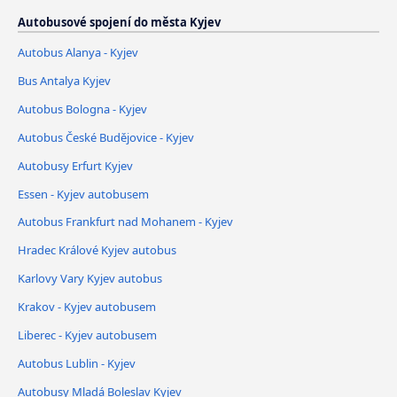
Autobusové spojení do města Kyjev
Autobus Alanya - Kyjev
Bus Antalya Kyjev
Autobus Bologna - Kyjev
Autobus České Budějovice - Kyjev
Autobusy Erfurt Kyjev
Essen - Kyjev autobusem
Autobus Frankfurt nad Mohanem - Kyjev
Hradec Králové Kyjev autobus
Karlovy Vary Kyjev autobus
Krakov - Kyjev autobusem
Liberec - Kyjev autobusem
Autobus Lublin - Kyjev
Autobusy Mladá Boleslav Kyjev