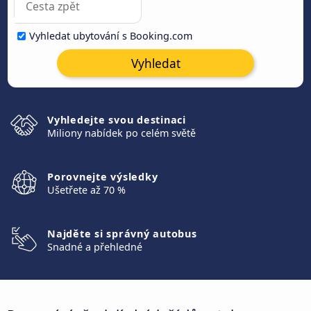
Vyhledat ubytování s Booking.com
Vyhledat
Vyhledejte svou destinaci
Miliony nabídek po celém světě
Porovnejte výsledky
Ušetřete až 70 %
Najděte si správný autobus
Snadné a přehledné