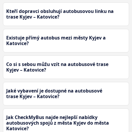
Kteří dopravci obsluhují autobusovou linku na
trase Kyjev – Katovice?
Existuje přímý autobus mezi městy Kyjev a
Katovice?
Co si s sebou můžu vzít na autobusové trase
Kyjev – Katovice?
Jaké vybavení je dostupné na autobusové
trase Kyjev – Katovice?
Jak CheckMyBus najde nejlepší nabídky
autobusových spojů z města Kyjev do města
Katovice?