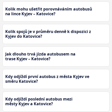
Kolik mohu ušetřit porovnáváním autobusů
na lince Kyjev – Katovice?
Kolik spojů je v průměru denně k dispozici z
Kyjev do Katovice?
Jak dlouho trvá jízda autobusem na
trase Kyjev – Katovice?
Kdy odjíždí první autobus z města Kyjev ve
směru Katovice?
Kdy odjíždí poslední autobus mezi
městy Kyjev a Katovice?